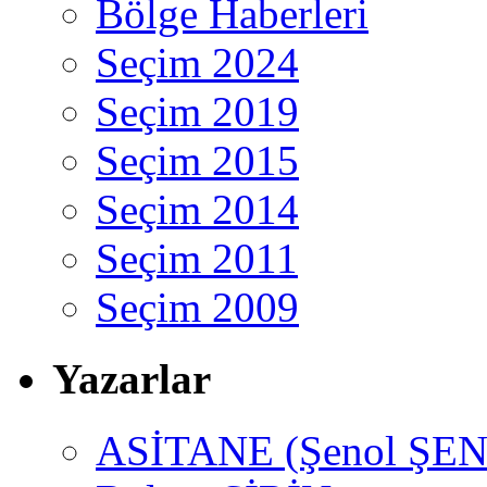
Bölge Haberleri
Seçim 2024
Seçim 2019
Seçim 2015
Seçim 2014
Seçim 2011
Seçim 2009
Yazarlar
ASİTANE (Şenol ŞEN