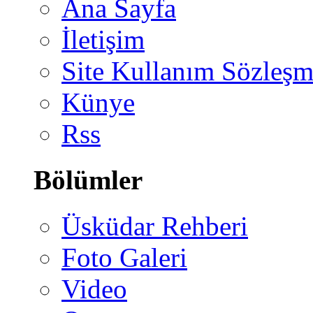
Ana Sayfa
İletişim
Site Kullanım Sözleşm
Künye
Rss
Bölümler
Üsküdar Rehberi
Foto Galeri
Video