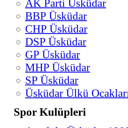
AK Parti Üsküdar
BBP Üsküdar
CHP Üsküdar
DSP Üsküdar
GP Üsküdar
MHP Üsküdar
SP Üsküdar
Üsküdar Ülkü Ocaklar
Spor Kulüpleri