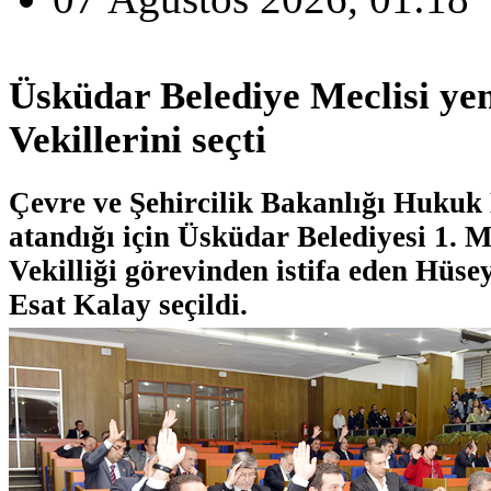
Üsküdar Belediye Meclisi ye
Vekillerini seçti
Çevre ve Şehircilik Bakanlığı Hukuk 
atandığı için Üsküdar Belediyesi 1. 
Vekilliği görevinden istifa eden Hüs
Esat Kalay seçildi.