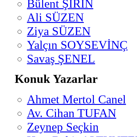
Bülent ŞİRİN
Ali SÜZEN
Ziya SÜZEN
Yalçın SOYSEVİNÇ
Savaş ŞENEL
Konuk Yazarlar
Ahmet Mertol Canel
Av. Cihan TUFAN
Zeynep Seçkin