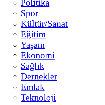
Politika
Spor
Kültür/Sanat
Eğitim
Yaşam
Ekonomi
Sağlık
Dernekler
Emlak
Teknoloji