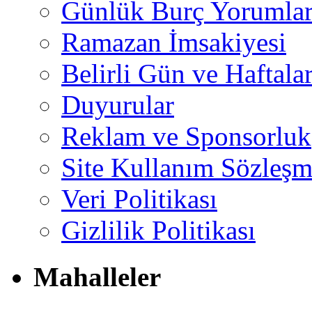
Günlük Burç Yorumlar
Ramazan İmsakiyesi
Belirli Gün ve Haftala
Duyurular
Reklam ve Sponsorluk
Site Kullanım Sözleşm
Veri Politikası
Gizlilik Politikası
Mahalleler