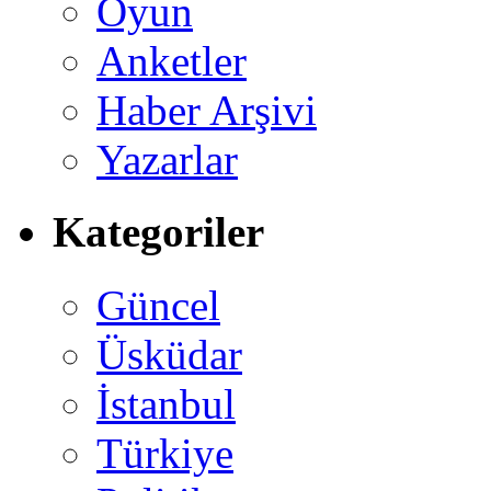
Oyun
Anketler
Haber Arşivi
Yazarlar
Kategoriler
Güncel
Üsküdar
İstanbul
Türkiye