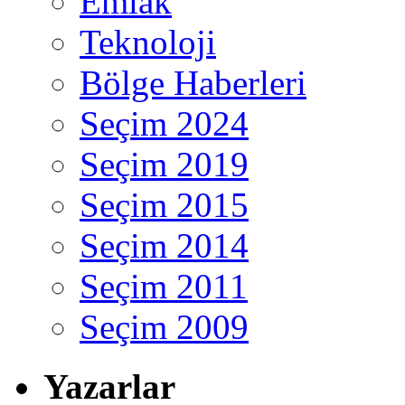
Emlak
Teknoloji
Bölge Haberleri
Seçim 2024
Seçim 2019
Seçim 2015
Seçim 2014
Seçim 2011
Seçim 2009
Yazarlar