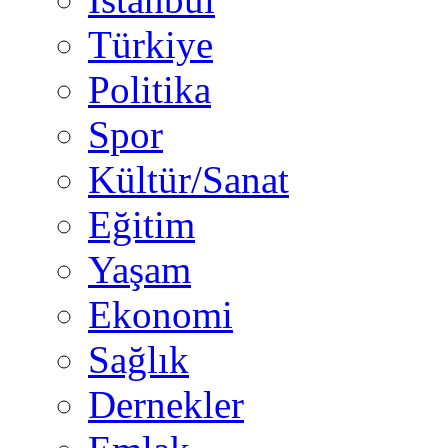
Türkiye
Politika
Spor
Kültür/Sanat
Eğitim
Yaşam
Ekonomi
Sağlık
Dernekler