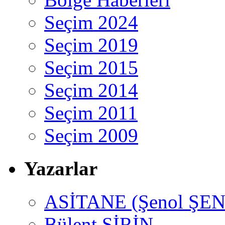
Seçim 2024
Seçim 2019
Seçim 2015
Seçim 2014
Seçim 2011
Seçim 2009
Yazarlar
ASİTANE (Şenol ŞEN
Bülent ŞİRİN