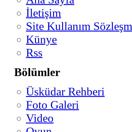
İletişim
Site Kullanım Sözleşm
Künye
Rss
Bölümler
Üsküdar Rehberi
Foto Galeri
Video
Oyun