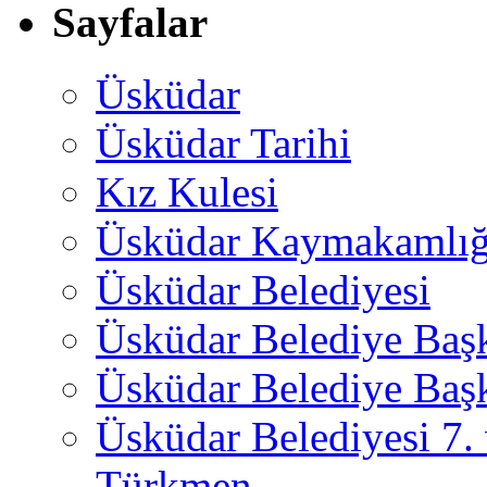
Sayfalar
Üsküdar
Üsküdar Tarihi
Kız Kulesi
Üsküdar Kaymakamlığ
Üsküdar Belediyesi
Üsküdar Belediye Baş
Üsküdar Belediye Başk
Üsküdar Belediyesi 7.
Türkmen