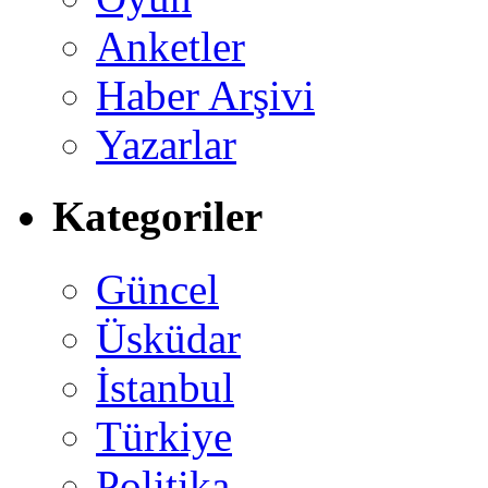
Anketler
Haber Arşivi
Yazarlar
Kategoriler
Güncel
Üsküdar
İstanbul
Türkiye
Politika