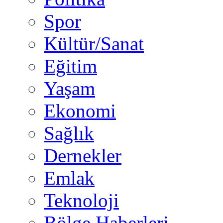
Spor
Kültür/Sanat
Eğitim
Yaşam
Ekonomi
Sağlık
Dernekler
Emlak
Teknoloji
Bölge Haberleri