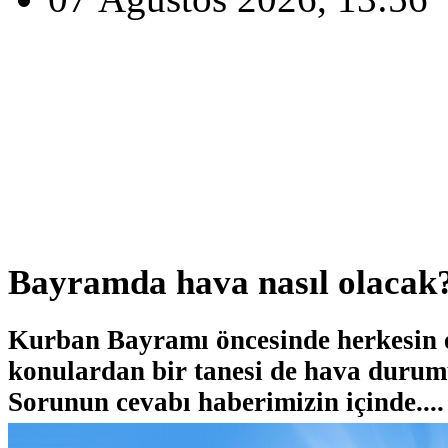
Bayramda hava nasıl olacak
Kurban Bayramı öncesinde herkesin e
konulardan bir tanesi de hava durum
Sorunun cevabı haberimizin içinde....