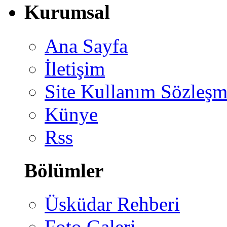
Kurumsal
Ana Sayfa
İletişim
Site Kullanım Sözleşm
Künye
Rss
Bölümler
Üsküdar Rehberi
Foto Galeri