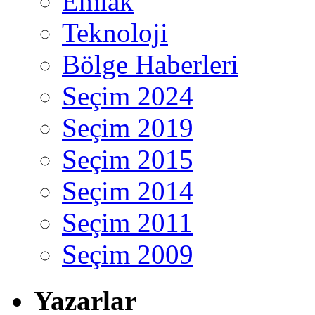
Emlak
Teknoloji
Bölge Haberleri
Seçim 2024
Seçim 2019
Seçim 2015
Seçim 2014
Seçim 2011
Seçim 2009
Yazarlar