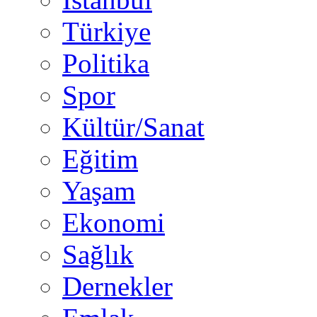
Türkiye
Politika
Spor
Kültür/Sanat
Eğitim
Yaşam
Ekonomi
Sağlık
Dernekler