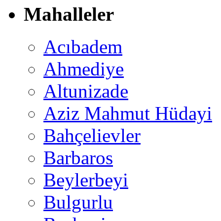
Mahalleler
Acıbadem
Ahmediye
Altunizade
Aziz Mahmut Hüdayi
Bahçelievler
Barbaros
Beylerbeyi
Bulgurlu