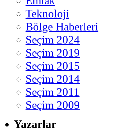
Emlak
Teknoloji
Bölge Haberleri
Seçim 2024
Seçim 2019
Seçim 2015
Seçim 2014
Seçim 2011
Seçim 2009
Yazarlar