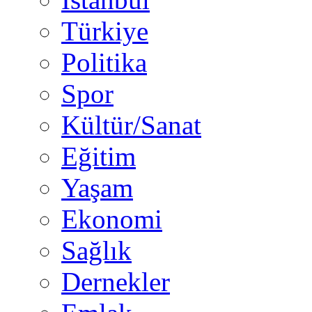
Türkiye
Politika
Spor
Kültür/Sanat
Eğitim
Yaşam
Ekonomi
Sağlık
Dernekler