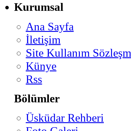
Kurumsal
Ana Sayfa
İletişim
Site Kullanım Sözleşm
Künye
Rss
Bölümler
Üsküdar Rehberi
Foto Galeri