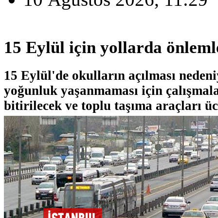
15 Eylül için yollarda önleml
15 Eylül'de okulların açılması nedeni
yoğunluk yaşanmaması için çalışmal
bitirilecek ve toplu taşıma araçları üc