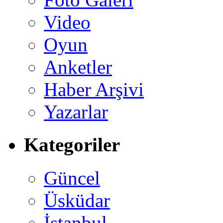
Video
Oyun
Anketler
Haber Arşivi
Yazarlar
Kategoriler
Güncel
Üsküdar
İstanbul