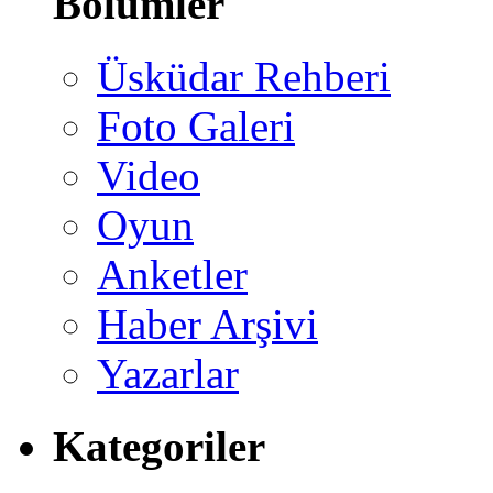
Bölümler
Üsküdar Rehberi
Foto Galeri
Video
Oyun
Anketler
Haber Arşivi
Yazarlar
Kategoriler