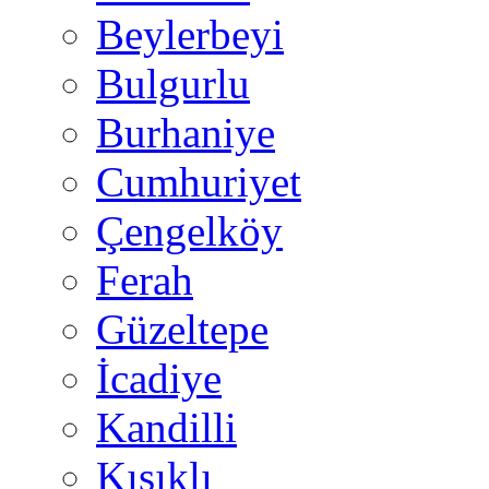
Beylerbeyi
Bulgurlu
Burhaniye
Cumhuriyet
Çengelköy
Ferah
Güzeltepe
İcadiye
Kandilli
Kısıklı