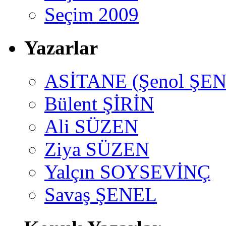
Seçim 2009
Yazarlar
ASİTANE (Şenol ŞEN
Bülent ŞİRİN
Ali SÜZEN
Ziya SÜZEN
Yalçın SOYSEVİNÇ
Savaş ŞENEL