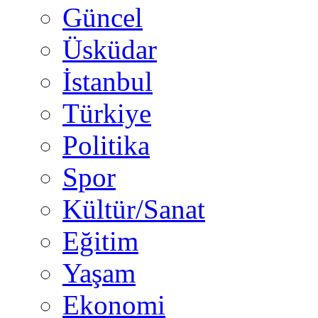
Güncel
Üsküdar
İstanbul
Türkiye
Politika
Spor
Kültür/Sanat
Eğitim
Yaşam
Ekonomi