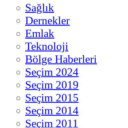
Sağlık
Dernekler
Emlak
Teknoloji
Bölge Haberleri
Seçim 2024
Seçim 2019
Seçim 2015
Seçim 2014
Seçim 2011