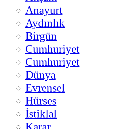
Anayurt
Aydınlık
Birgün
Cumhuriyet
Cumhuriyet
Dünya
Evrensel
Hürses
İstiklal
Karar