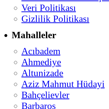
Veri Politikası
Gizlilik Politikası
Mahalleler
Acıbadem
Ahmediye
Altunizade
Aziz Mahmut Hüdayi
Bahçelievler
Barbaros