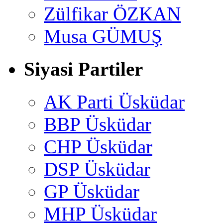
Zülfikar ÖZKAN
Musa GÜMUŞ
Siyasi Partiler
AK Parti Üsküdar
BBP Üsküdar
CHP Üsküdar
DSP Üsküdar
GP Üsküdar
MHP Üsküdar