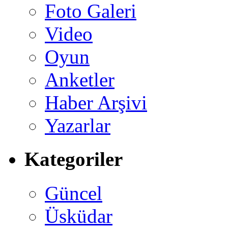
Foto Galeri
Video
Oyun
Anketler
Haber Arşivi
Yazarlar
Kategoriler
Güncel
Üsküdar