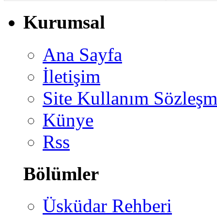
Kurumsal
Ana Sayfa
İletişim
Site Kullanım Sözleşm
Künye
Rss
Bölümler
Üsküdar Rehberi