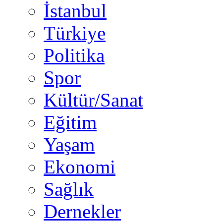
İstanbul
Türkiye
Politika
Spor
Kültür/Sanat
Eğitim
Yaşam
Ekonomi
Sağlık
Dernekler