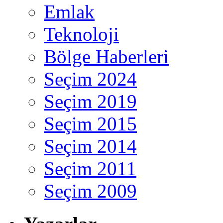
Emlak
Teknoloji
Bölge Haberleri
Seçim 2024
Seçim 2019
Seçim 2015
Seçim 2014
Seçim 2011
Seçim 2009