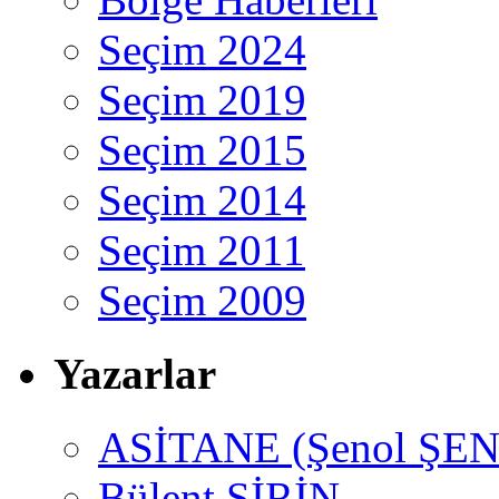
Seçim 2024
Seçim 2019
Seçim 2015
Seçim 2014
Seçim 2011
Seçim 2009
Yazarlar
ASİTANE (Şenol ŞEN
Bülent ŞİRİN