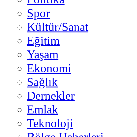
Spor
Kültür/Sanat
Eğitim
Yaşam
Ekonomi
Sağlık
Dernekler
Emlak
Teknoloji
Bölge Haberleri