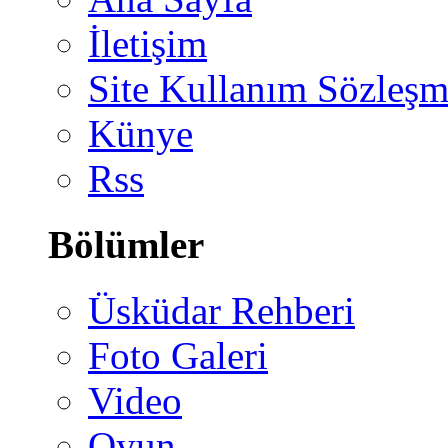
İletişim
Site Kullanım Sözleşm
Künye
Rss
Bölümler
Üsküdar Rehberi
Foto Galeri
Video
Oyun