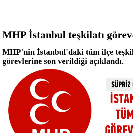
MHP İstanbul teşkilatı görev
MHP'nin İstanbul'daki tüm ilçe teşkil
görevlerine son verildiği açıklandı.