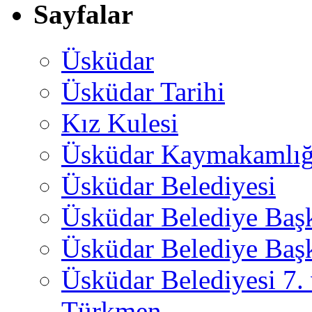
Sayfalar
Üsküdar
Üsküdar Tarihi
Kız Kulesi
Üsküdar Kaymakamlığ
Üsküdar Belediyesi
Üsküdar Belediye Baş
Üsküdar Belediye Başk
Üsküdar Belediyesi 7.
Türkmen