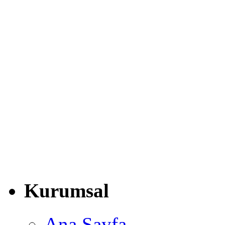
Kurumsal
Ana Sayfa