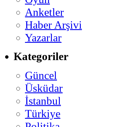
Anketler
Haber Arşivi
Yazarlar
Kategoriler
Güncel
Üsküdar
İstanbul
Türkiye
Politika