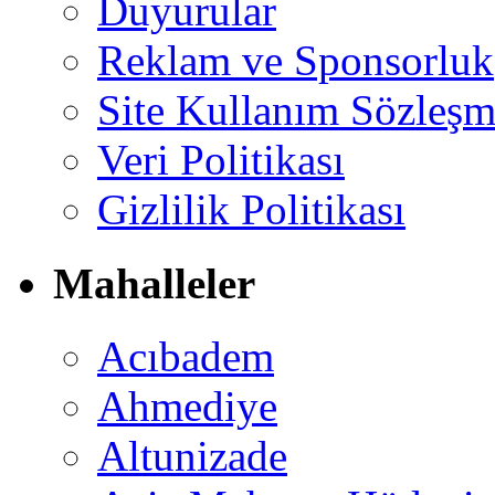
Duyurular
Reklam ve Sponsorluk
Site Kullanım Sözleşm
Veri Politikası
Gizlilik Politikası
Mahalleler
Acıbadem
Ahmediye
Altunizade