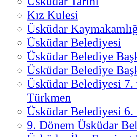
Üsküdar Tarihi
Kız Kulesi
Üsküdar Kaymakamlığ
Üsküdar Belediyesi
Üsküdar Belediye Baş
Üsküdar Belediye Başk
Üsküdar Belediyesi 7.
Türkmen
Üsküdar Belediyesi 6
9. Dönem Üsküdar Bel