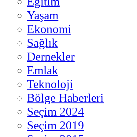
Eğitim
Yaşam
Ekonomi
Sağlık
Dernekler
Emlak
Teknoloji
Bölge Haberleri
Seçim 2024
Seçim 2019