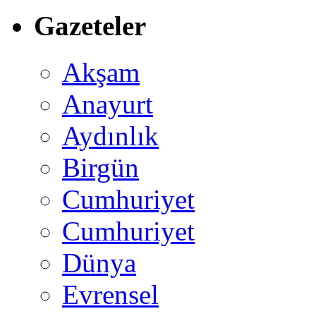
Gazeteler
Akşam
Anayurt
Aydınlık
Birgün
Cumhuriyet
Cumhuriyet
Dünya
Evrensel