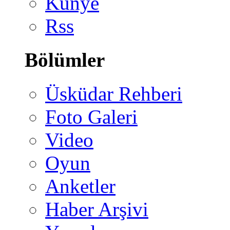
Künye
Rss
Bölümler
Üsküdar Rehberi
Foto Galeri
Video
Oyun
Anketler
Haber Arşivi