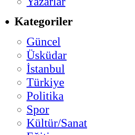
Yazarlar
Kategoriler
Güncel
Üsküdar
İstanbul
Türkiye
Politika
Spor
Kültür/Sanat