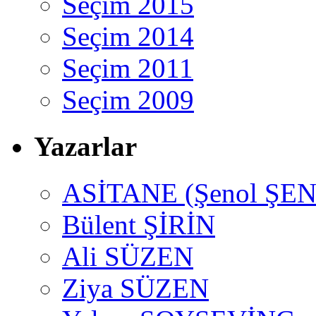
Seçim 2015
Seçim 2014
Seçim 2011
Seçim 2009
Yazarlar
ASİTANE (Şenol ŞEN
Bülent ŞİRİN
Ali SÜZEN
Ziya SÜZEN