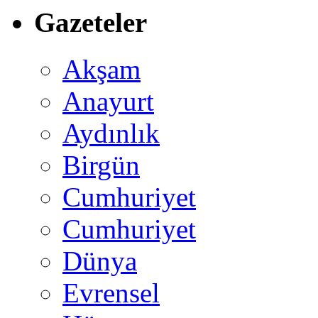
Gazeteler
Akşam
Anayurt
Aydınlık
Birgün
Cumhuriyet
Cumhuriyet
Dünya
Evrensel