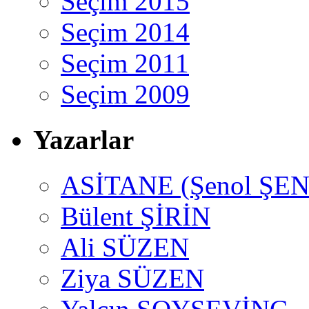
Seçim 2015
Seçim 2014
Seçim 2011
Seçim 2009
Yazarlar
ASİTANE (Şenol ŞEN
Bülent ŞİRİN
Ali SÜZEN
Ziya SÜZEN