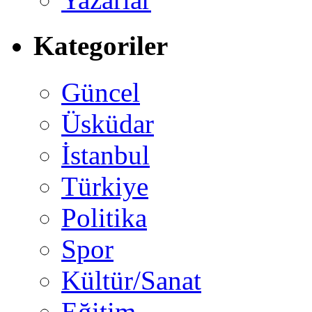
Kategoriler
Güncel
Üsküdar
İstanbul
Türkiye
Politika
Spor
Kültür/Sanat
Eğitim