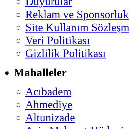
Duyurular
Reklam ve Sponsorluk
Site Kullanım Sözleşm
Veri Politikası
Gizlilik Politikası
Mahalleler
Acıbadem
Ahmediye
Altunizade