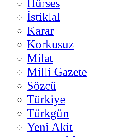
Hürses
İstiklal
Karar
Korkusuz
Milat
Milli Gazete
Sözcü
Türkiye
Türkgün
Yeni Akit