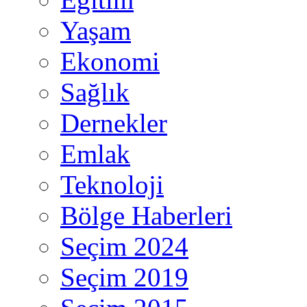
Yaşam
Ekonomi
Sağlık
Dernekler
Emlak
Teknoloji
Bölge Haberleri
Seçim 2024
Seçim 2019