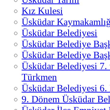
Kız Kulesi
Üsküdar Kaymakamlığ
Üsküdar Belediyesi
Üsküdar Belediye Baş
Üsküdar Belediye Başk
Üsküdar Belediyesi 7.
Türkmen
Üsküdar Belediyesi 6
9. Dönem Üsküdar Bel