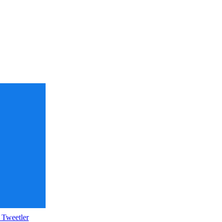
 Tweetler