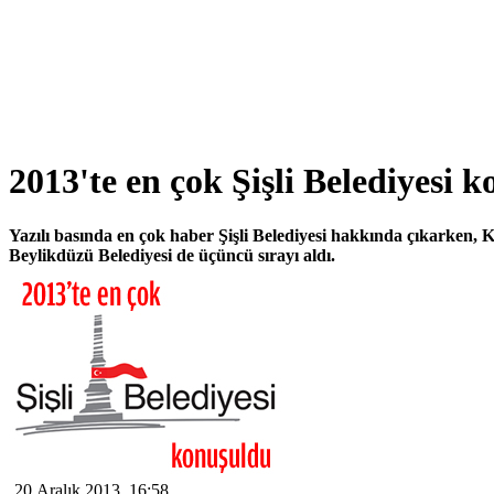
2013'te en çok Şişli Belediyesi 
Yazılı basında en çok haber Şişli Belediyesi hakkında çıkarken, K
Beylikdüzü Belediyesi de üçüncü sırayı aldı.
20 Aralık 2013, 16:58