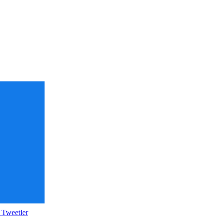
 Tweetler