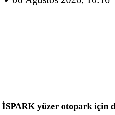
İSPARK yüzer otopark için 