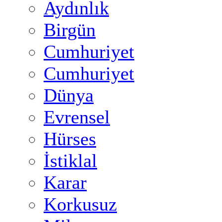
Aydınlık
Birgün
Cumhuriyet
Cumhuriyet
Dünya
Evrensel
Hürses
İstiklal
Karar
Korkusuz