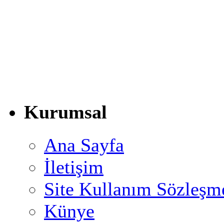
Kurumsal
Ana Sayfa
İletişim
Site Kullanım Sözleşm
Künye