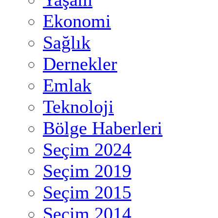
Ekonomi
Sağlık
Dernekler
Emlak
Teknoloji
Bölge Haberleri
Seçim 2024
Seçim 2019
Seçim 2015
Seçim 2014