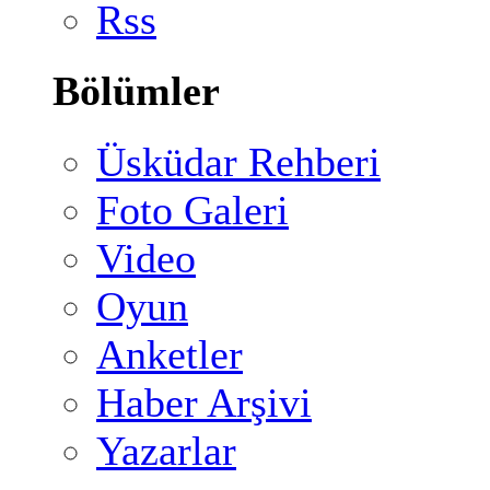
Rss
Bölümler
Üsküdar Rehberi
Foto Galeri
Video
Oyun
Anketler
Haber Arşivi
Yazarlar