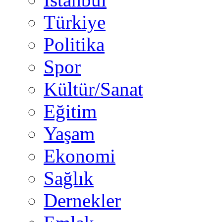
Türkiye
Politika
Spor
Kültür/Sanat
Eğitim
Yaşam
Ekonomi
Sağlık
Dernekler