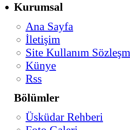
Kurumsal
Ana Sayfa
İletişim
Site Kullanım Sözleşm
Künye
Rss
Bölümler
Üsküdar Rehberi
Foto Galeri