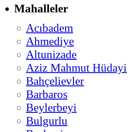
Mahalleler
Acıbadem
Ahmediye
Altunizade
Aziz Mahmut Hüdayi
Bahçelievler
Barbaros
Beylerbeyi
Bulgurlu