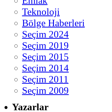
Emlak
Teknoloji
Bölge Haberleri
Seçim 2024
Seçim 2019
Seçim 2015
Seçim 2014
Seçim 2011
Seçim 2009
Yazarlar