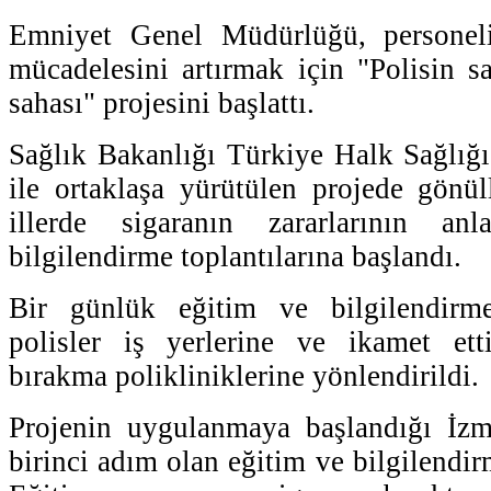
Emniyet Genel Müdürlüğü, personeli
mücadelesini artırmak için "Polisin 
sahası" projesini başlattı.
Sağlık Bakanlığı Türkiye Halk Sağlığ
ile ortaklaşa yürütülen projede gönül
illerde sigaranın zararlarının anl
bilgilendirme toplantılarına başlandı.
Bir günlük eğitim ve bilgilendirme
polisler iş yerlerine ve ikamet ett
bırakma polikliniklerine yönlendirildi.
Projenin uygulanmaya başlandığı İzmi
birinci adım olan eğitim ve bilgilendirm