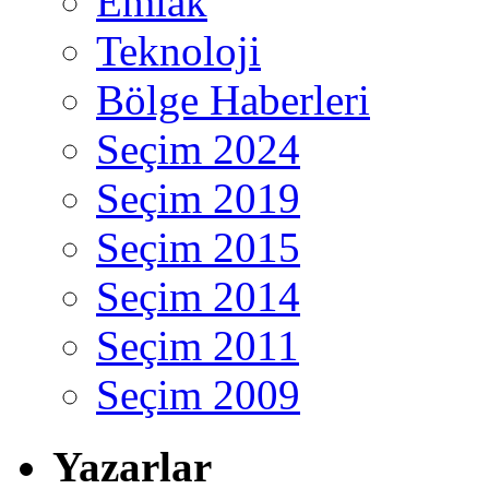
Emlak
Teknoloji
Bölge Haberleri
Seçim 2024
Seçim 2019
Seçim 2015
Seçim 2014
Seçim 2011
Seçim 2009
Yazarlar