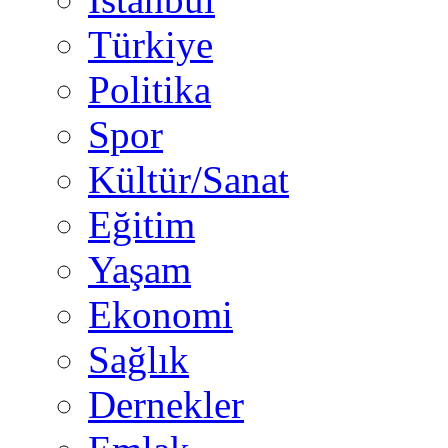
Türkiye
Politika
Spor
Kültür/Sanat
Eğitim
Yaşam
Ekonomi
Sağlık
Dernekler