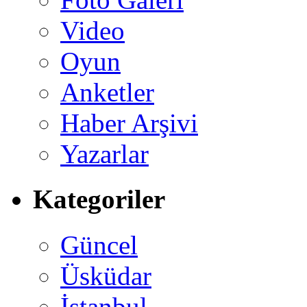
Video
Oyun
Anketler
Haber Arşivi
Yazarlar
Kategoriler
Güncel
Üsküdar
İstanbul