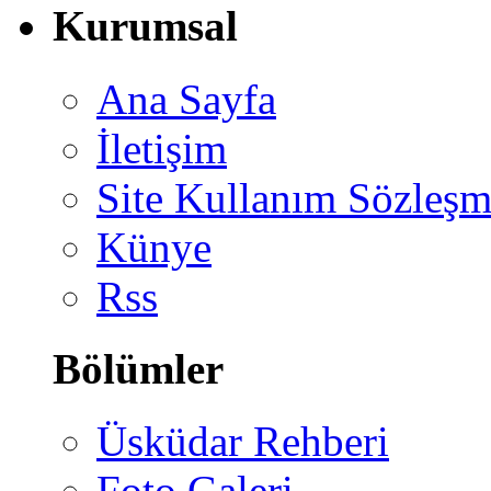
Kurumsal
Ana Sayfa
İletişim
Site Kullanım Sözleşm
Künye
Rss
Bölümler
Üsküdar Rehberi
Foto Galeri