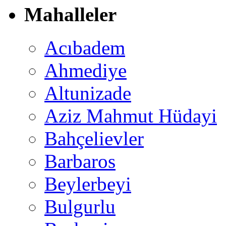
Mahalleler
Acıbadem
Ahmediye
Altunizade
Aziz Mahmut Hüdayi
Bahçelievler
Barbaros
Beylerbeyi
Bulgurlu