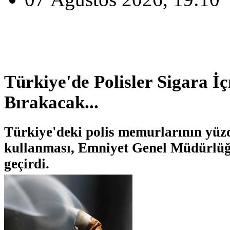
Türkiye'de Polisler Sigara İ
Bırakacak...
Türkiye'deki polis memurlarının yüzd
kullanması, Emniyet Genel Müdürlüğ
geçirdi.