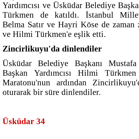
Yardımcısı ve Üsküdar Belediye Başk
Türkmen de katıldı. İstanbul Mille
Belma Satır ve Hayri Köse de zaman
ve Hilmi Türkmen'e eşlik etti.
Zincirlikuyu'da dinlendiler
Üsküdar Belediye Başkanı Mustafa
Başkan Yardımcısı Hilmi Türkmen 
Maratonu'nun ardından Zincirlikuyu
oturarak bir süre dinlendiler.
Üsküdar 34