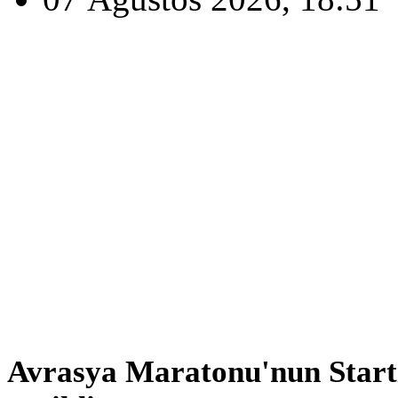
Avrasya Maratonu'nun Start