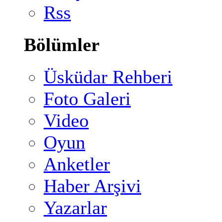
Rss
Bölümler
Üsküdar Rehberi
Foto Galeri
Video
Oyun
Anketler
Haber Arşivi
Yazarlar