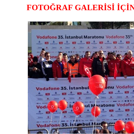
FOTOĞRAF GALERİSİ İÇİ