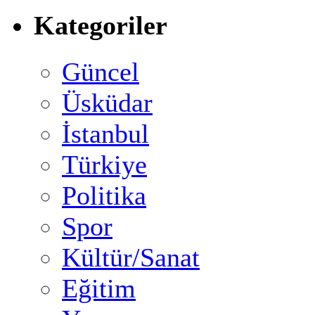
Kategoriler
Güncel
Üsküdar
İstanbul
Türkiye
Politika
Spor
Kültür/Sanat
Eğitim