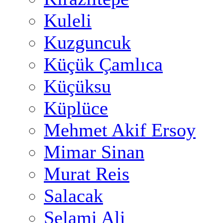
Kuleli
Kuzguncuk
Küçük Çamlıca
Küçüksu
Küplüce
Mehmet Akif Ersoy
Mimar Sinan
Murat Reis
Salacak
Selami Ali