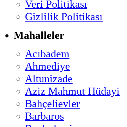
Veri Politikası
Gizlilik Politikası
Mahalleler
Acıbadem
Ahmediye
Altunizade
Aziz Mahmut Hüdayi
Bahçelievler
Barbaros