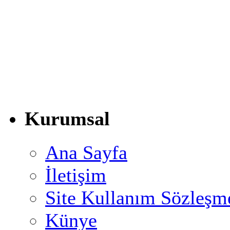
Kurumsal
Ana Sayfa
İletişim
Site Kullanım Sözleşm
Künye