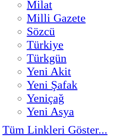
Milat
Milli Gazete
Sözcü
Türkiye
Türkgün
Yeni Akit
Yeni Şafak
Yeniçağ
Yeni Asya
Tüm Linkleri Göster...