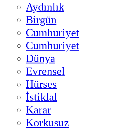
Aydınlık
Birgün
Cumhuriyet
Cumhuriyet
Dünya
Evrensel
Hürses
İstiklal
Karar
Korkusuz