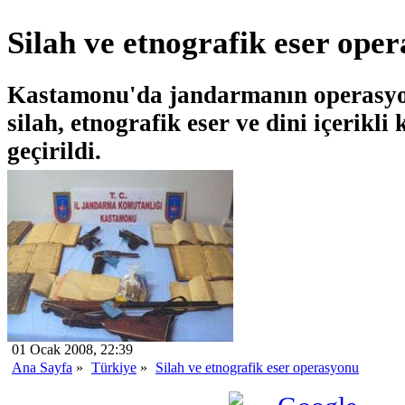
Silah ve etnografik eser ope
Kastamonu'da jandarmanın operasyon
silah, etnografik eser ve dini içerikli 
geçirildi.
01 Ocak 2008, 22:39
Ana Sayfa
»
Türkiye
»
Silah ve etnografik eser operasyonu