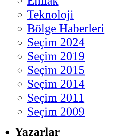
Emlak
Teknoloji
Bölge Haberleri
Seçim 2024
Seçim 2019
Seçim 2015
Seçim 2014
Seçim 2011
Seçim 2009
Yazarlar