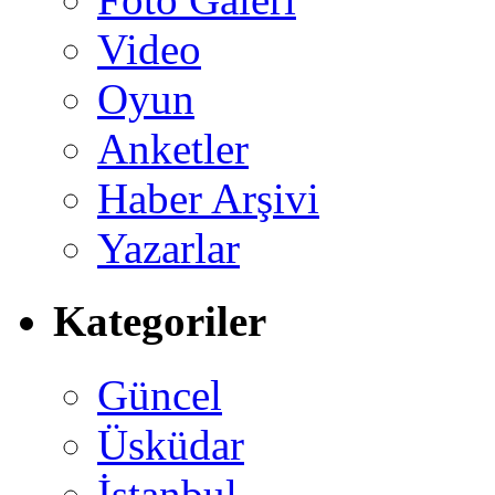
Video
Oyun
Anketler
Haber Arşivi
Yazarlar
Kategoriler
Güncel
Üsküdar
İstanbul