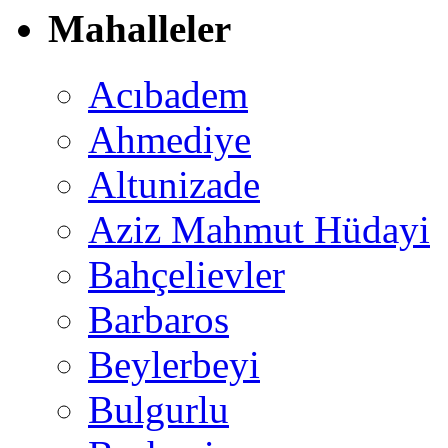
Mahalleler
Acıbadem
Ahmediye
Altunizade
Aziz Mahmut Hüdayi
Bahçelievler
Barbaros
Beylerbeyi
Bulgurlu