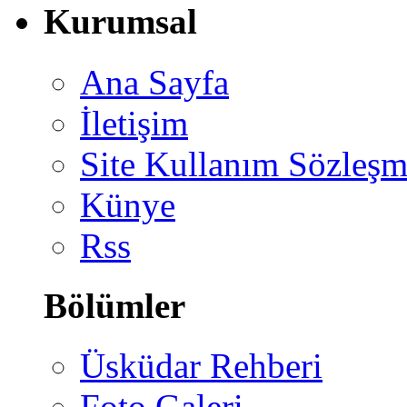
Kurumsal
Ana Sayfa
İletişim
Site Kullanım Sözleşm
Künye
Rss
Bölümler
Üsküdar Rehberi
Foto Galeri