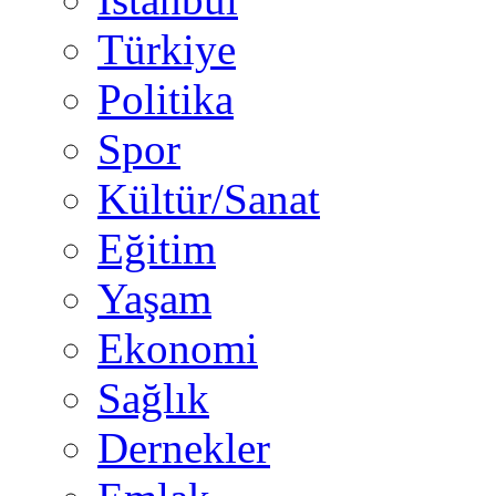
Türkiye
Politika
Spor
Kültür/Sanat
Eğitim
Yaşam
Ekonomi
Sağlık
Dernekler