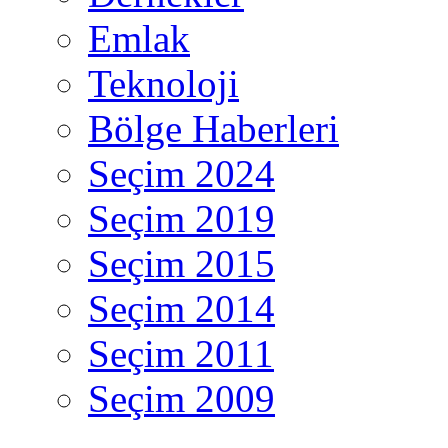
Emlak
Teknoloji
Bölge Haberleri
Seçim 2024
Seçim 2019
Seçim 2015
Seçim 2014
Seçim 2011
Seçim 2009