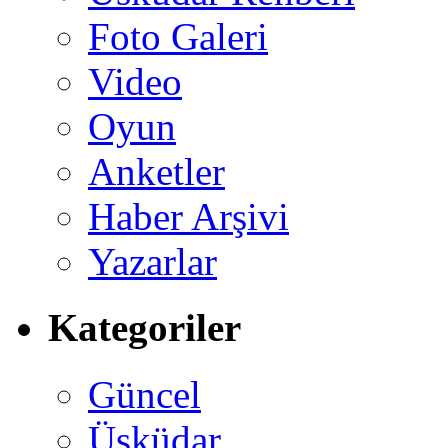
Foto Galeri
Video
Oyun
Anketler
Haber Arşivi
Yazarlar
Kategoriler
Güncel
Üsküdar