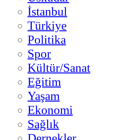
İstanbul
Türkiye
Politika
Spor
Kültür/Sanat
Eğitim
Yaşam
Ekonomi
Sağlık
Dernekler