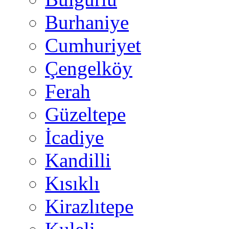
Burhaniye
Cumhuriyet
Çengelköy
Ferah
Güzeltepe
İcadiye
Kandilli
Kısıklı
Kirazlıtepe