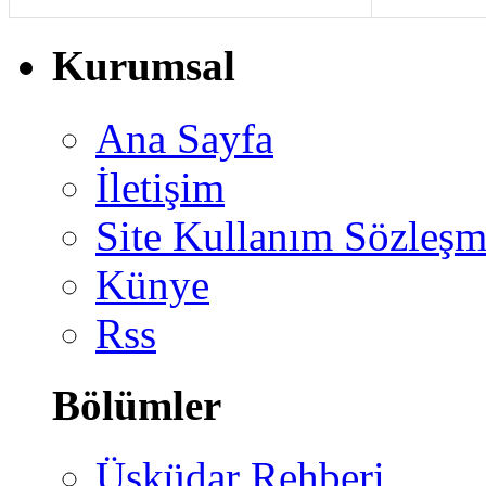
Kurumsal
Ana Sayfa
İletişim
Site Kullanım Sözleşm
Künye
Rss
Bölümler
Üsküdar Rehberi