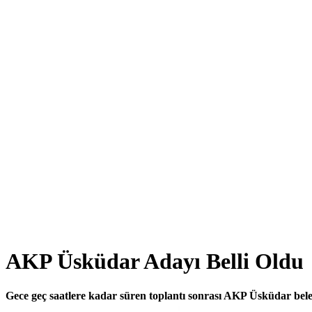
AKP Üsküdar Adayı Belli Oldu
Gece geç saatlere kadar süren toplantı sonrası AKP Üsküdar bele