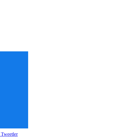
 Tweetler