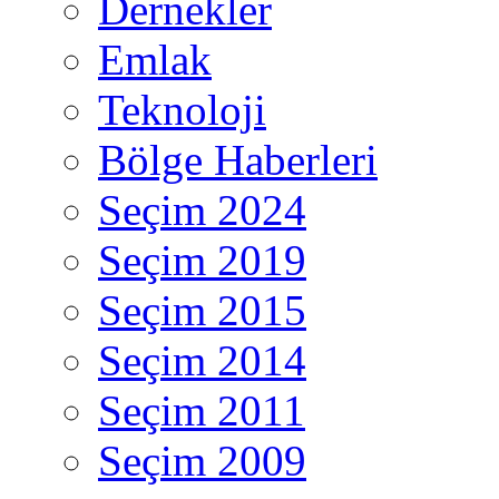
Dernekler
Emlak
Teknoloji
Bölge Haberleri
Seçim 2024
Seçim 2019
Seçim 2015
Seçim 2014
Seçim 2011
Seçim 2009