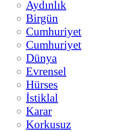
Aydınlık
Birgün
Cumhuriyet
Cumhuriyet
Dünya
Evrensel
Hürses
İstiklal
Karar
Korkusuz