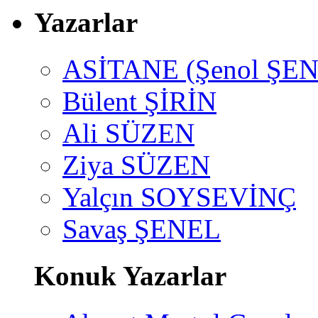
Yazarlar
ASİTANE (Şenol ŞEN
Bülent ŞİRİN
Ali SÜZEN
Ziya SÜZEN
Yalçın SOYSEVİNÇ
Savaş ŞENEL
Konuk Yazarlar