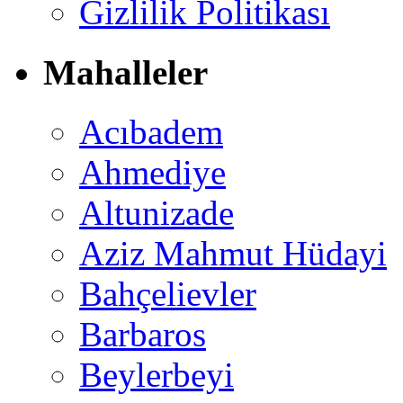
Gizlilik Politikası
Mahalleler
Acıbadem
Ahmediye
Altunizade
Aziz Mahmut Hüdayi
Bahçelievler
Barbaros
Beylerbeyi