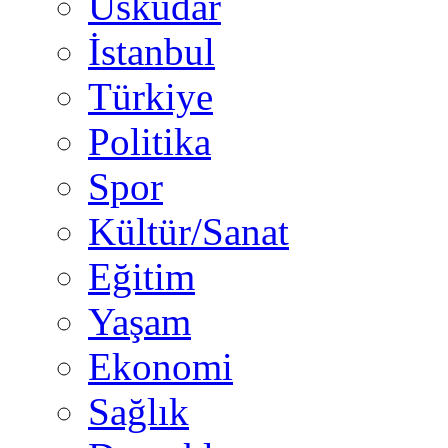
Üsküdar
İstanbul
Türkiye
Politika
Spor
Kültür/Sanat
Eğitim
Yaşam
Ekonomi
Sağlık