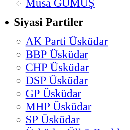
Musa GÜMUŞ
Siyasi Partiler
AK Parti Üsküdar
BBP Üsküdar
CHP Üsküdar
DSP Üsküdar
GP Üsküdar
MHP Üsküdar
SP Üsküdar