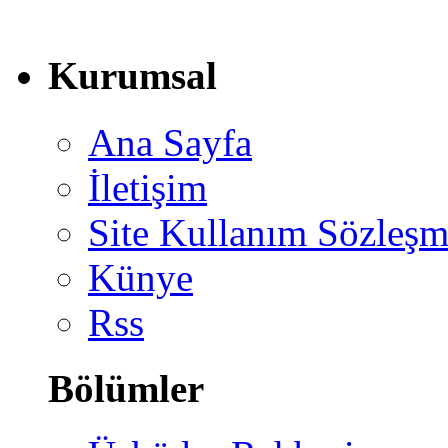
Kurumsal
Ana Sayfa
İletişim
Site Kullanım Sözleşm
Künye
Rss
Bölümler