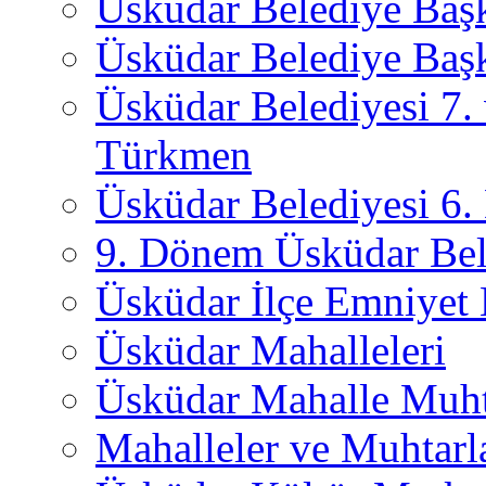
Üsküdar Belediye Baş
Üsküdar Belediye Başk
Üsküdar Belediyesi 7.
Türkmen
Üsküdar Belediyesi 6
9. Dönem Üsküdar Bel
Üsküdar İlçe Emniyet
Üsküdar Mahalleleri
Üsküdar Mahalle Muht
Mahalleler ve Muhtarl