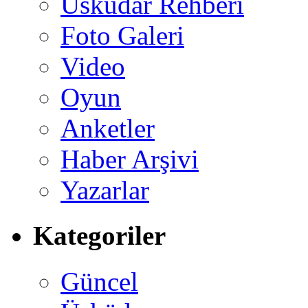
Üsküdar Rehberi
Foto Galeri
Video
Oyun
Anketler
Haber Arşivi
Yazarlar
Kategoriler
Güncel