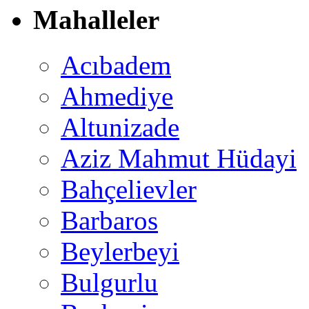
Mahalleler
Acıbadem
Ahmediye
Altunizade
Aziz Mahmut Hüdayi
Bahçelievler
Barbaros
Beylerbeyi
Bulgurlu