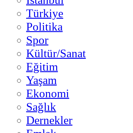
Türkiye
Politika
Spor
Kültür/Sanat
Eğitim
Yaşam
Ekonomi
Sağlık
Dernekler