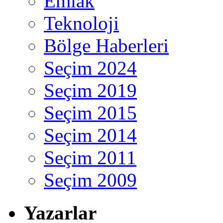
Emlak
Teknoloji
Bölge Haberleri
Seçim 2024
Seçim 2019
Seçim 2015
Seçim 2014
Seçim 2011
Seçim 2009
Yazarlar