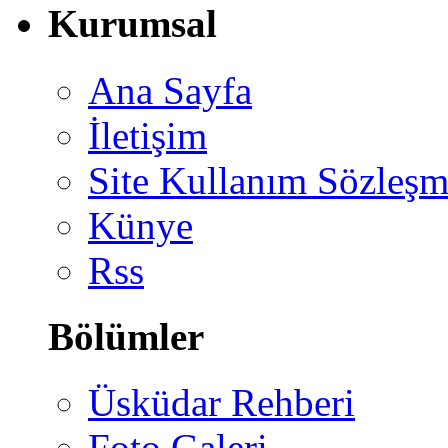
Kurumsal
Ana Sayfa
İletişim
Site Kullanım Sözleşm
Künye
Rss
Bölümler
Üsküdar Rehberi
Foto Galeri