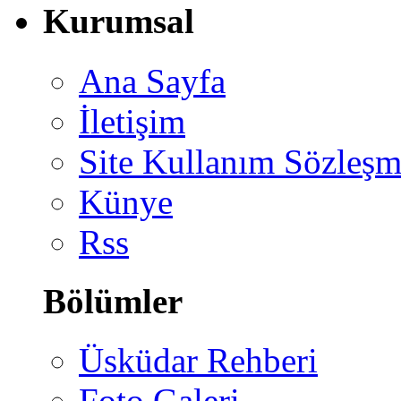
Kurumsal
Ana Sayfa
İletişim
Site Kullanım Sözleşm
Künye
Rss
Bölümler
Üsküdar Rehberi
Foto Galeri