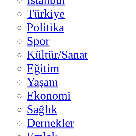
Türkiye
Politika
Spor
Kültür/Sanat
Eğitim
Yaşam
Ekonomi
Sağlık
Dernekler