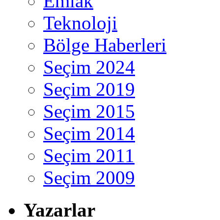
Emlak
Teknoloji
Bölge Haberleri
Seçim 2024
Seçim 2019
Seçim 2015
Seçim 2014
Seçim 2011
Seçim 2009
Yazarlar