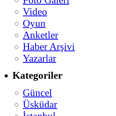
Video
Oyun
Anketler
Haber Arşivi
Yazarlar
Kategoriler
Güncel
Üsküdar
İstanbul