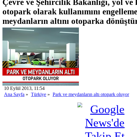
Çevre ve Şehircilik Bakanlığı, yol ve
otopark olarak kullanımını engelleme
meydanların altını otoparka dönüştü
10 Eylül 2013, 11:54
Ana Sayfa
»
Türkiye
»
Park ve meydanların altı otopark oluyor