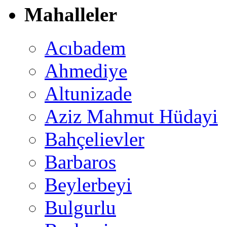
Mahalleler
Acıbadem
Ahmediye
Altunizade
Aziz Mahmut Hüdayi
Bahçelievler
Barbaros
Beylerbeyi
Bulgurlu