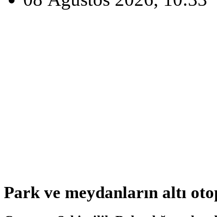
Park ve meydanların altı ot