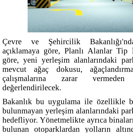
Çevre ve Şehircilik Bakanlığı'nd
açıklamaya göre, Planlı Alanlar Tip 
göre, yeni yerleşim alanlarındaki pa
mevcut ağaç dokusu, ağaçlandırma
çalışmalarına zarar vermeden
değerlendirilecek.
Bakanlık bu uygulama ile özellikle b
bulunmayan yerleşim alanlarındaki park
hedefliyor. Yönetmelikte ayrıca binala
bulunan otoparklardan yolların alt