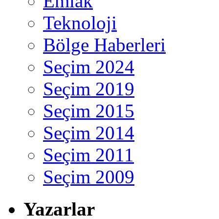
Emlak
Teknoloji
Bölge Haberleri
Seçim 2024
Seçim 2019
Seçim 2015
Seçim 2014
Seçim 2011
Seçim 2009
Yazarlar