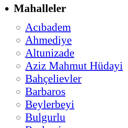
Mahalleler
Acıbadem
Ahmediye
Altunizade
Aziz Mahmut Hüdayi
Bahçelievler
Barbaros
Beylerbeyi
Bulgurlu