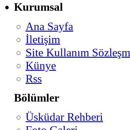
Kurumsal
Ana Sayfa
İletişim
Site Kullanım Sözleşm
Künye
Rss
Bölümler
Üsküdar Rehberi
Foto Galeri