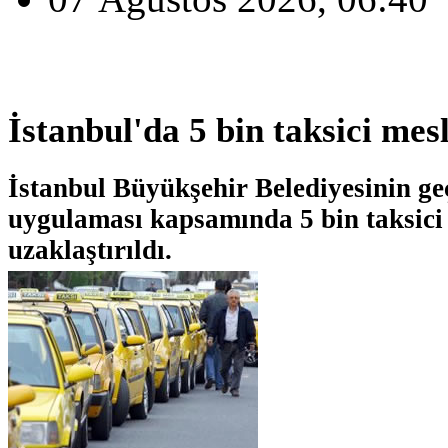
İstanbul'da 5 bin taksici me
İstanbul Büyükşehir Belediyesinin geçe
uygulaması kapsamında 5 bin taksici
uzaklaştırıldı.