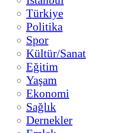
Türkiye
Politika
Spor
Kültür/Sanat
Eğitim
Yaşam
Ekonomi
Sağlık
Dernekler