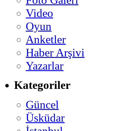
Video
Oyun
Anketler
Haber Arşivi
Yazarlar
Kategoriler
Güncel
Üsküdar
İstanbul