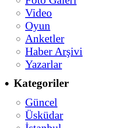
Video
Oyun
Anketler
Haber Arşivi
Yazarlar
Kategoriler
Güncel
Üsküdar
İstanbul