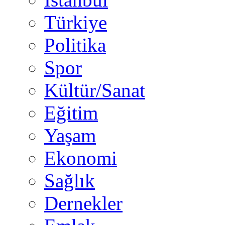
Türkiye
Politika
Spor
Kültür/Sanat
Eğitim
Yaşam
Ekonomi
Sağlık
Dernekler