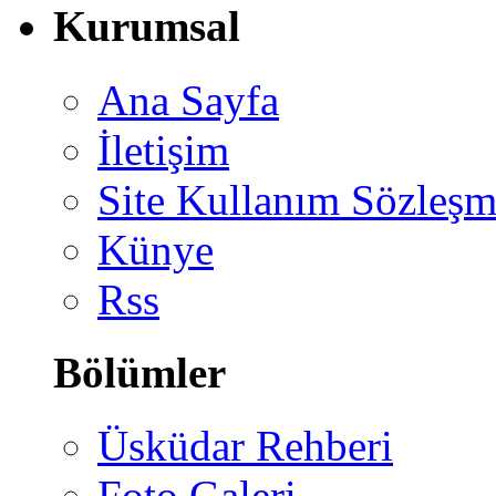
Kurumsal
Ana Sayfa
İletişim
Site Kullanım Sözleşm
Künye
Rss
Bölümler
Üsküdar Rehberi
Foto Galeri