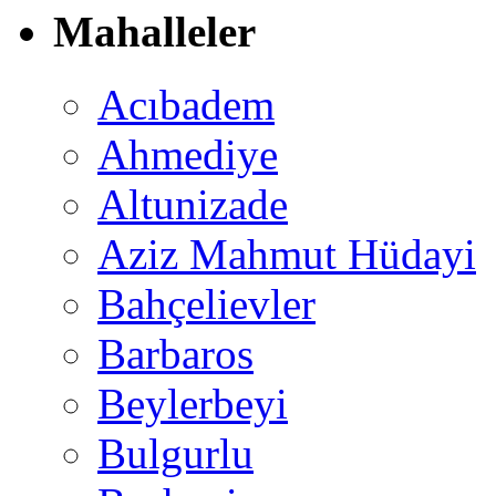
Mahalleler
Acıbadem
Ahmediye
Altunizade
Aziz Mahmut Hüdayi
Bahçelievler
Barbaros
Beylerbeyi
Bulgurlu