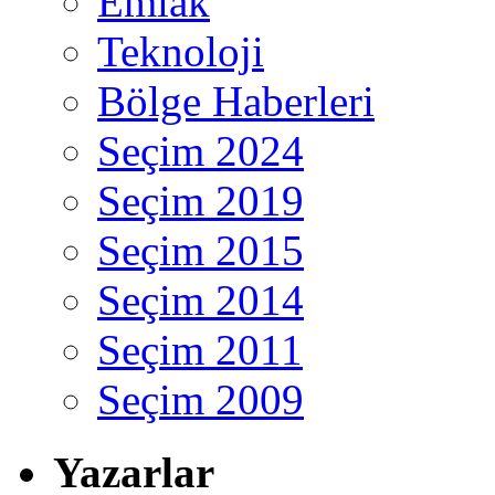
Emlak
Teknoloji
Bölge Haberleri
Seçim 2024
Seçim 2019
Seçim 2015
Seçim 2014
Seçim 2011
Seçim 2009
Yazarlar