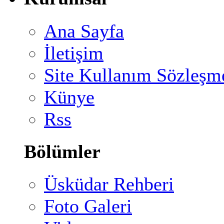
Ana Sayfa
İletişim
Site Kullanım Sözleşm
Künye
Rss
Bölümler
Üsküdar Rehberi
Foto Galeri