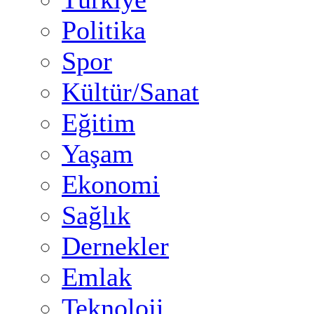
Politika
Spor
Kültür/Sanat
Eğitim
Yaşam
Ekonomi
Sağlık
Dernekler
Emlak
Teknoloji