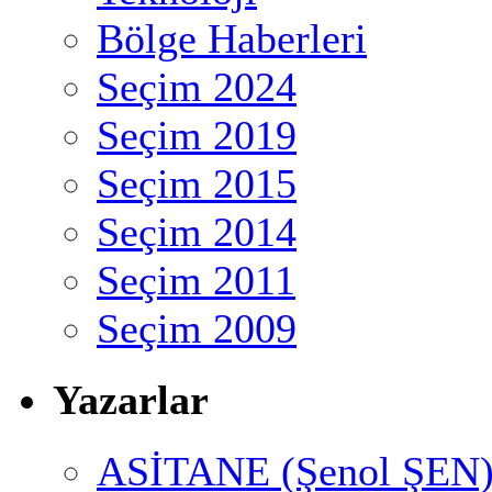
Bölge Haberleri
Seçim 2024
Seçim 2019
Seçim 2015
Seçim 2014
Seçim 2011
Seçim 2009
Yazarlar
ASİTANE (Şenol ŞEN