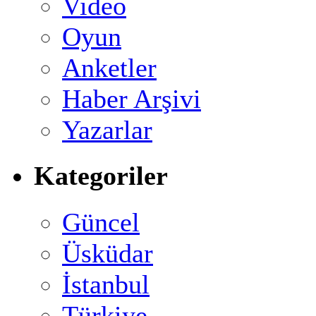
Video
Oyun
Anketler
Haber Arşivi
Yazarlar
Kategoriler
Güncel
Üsküdar
İstanbul
Türkiye