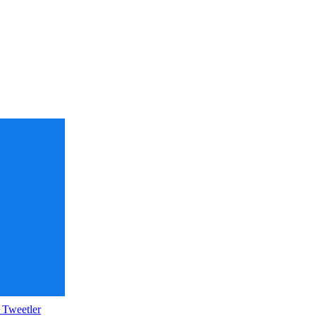
 Tweetler