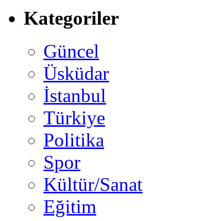
Kategoriler
Güncel
Üsküdar
İstanbul
Türkiye
Politika
Spor
Kültür/Sanat
Eğitim