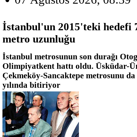
İstanbul'un 2015'teki hedefi 
metro uzunluğu
İstanbul metrosunun son durağı Otog
Olimpiyatkent hattı oldu. Üsküdar-
Çekmeköy-Sancaktepe metrosunu da 
yılında bitiriyor