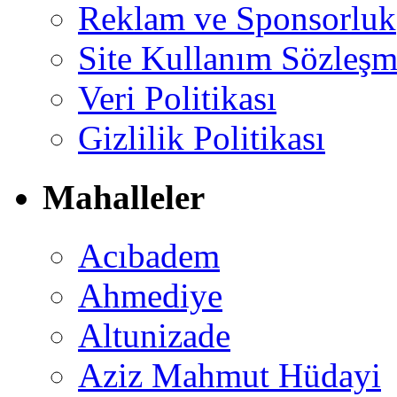
Reklam ve Sponsorluk
Site Kullanım Sözleşm
Veri Politikası
Gizlilik Politikası
Mahalleler
Acıbadem
Ahmediye
Altunizade
Aziz Mahmut Hüdayi