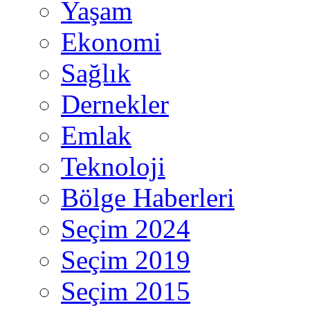
Yaşam
Ekonomi
Sağlık
Dernekler
Emlak
Teknoloji
Bölge Haberleri
Seçim 2024
Seçim 2019
Seçim 2015