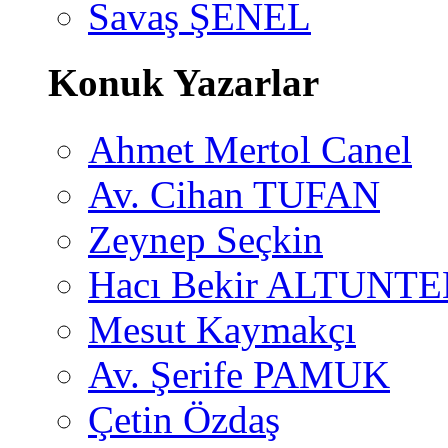
Savaş ŞENEL
Konuk Yazarlar
Ahmet Mertol Canel
Av. Cihan TUFAN
Zeynep Seçkin
Hacı Bekir ALTUNTE
Mesut Kaymakçı
Av. Şerife PAMUK
Çetin Özdaş