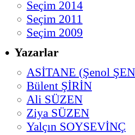
Seçim 2014
Seçim 2011
Seçim 2009
Yazarlar
ASİTANE (Şenol ŞEN
Bülent ŞİRİN
Ali SÜZEN
Ziya SÜZEN
Yalçın SOYSEVİNÇ