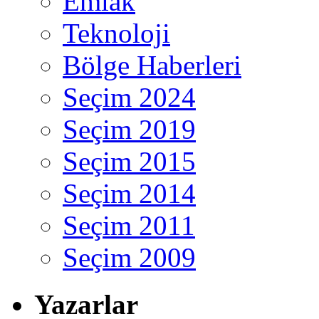
Emlak
Teknoloji
Bölge Haberleri
Seçim 2024
Seçim 2019
Seçim 2015
Seçim 2014
Seçim 2011
Seçim 2009
Yazarlar