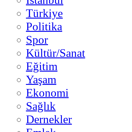
Türkiye
Politika
Spor
Kültür/Sanat
Eğitim
Yaşam
Ekonomi
Sağlık
Dernekler