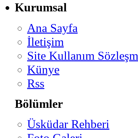
Kurumsal
Ana Sayfa
İletişim
Site Kullanım Sözleşm
Künye
Rss
Bölümler
Üsküdar Rehberi
Foto Galeri