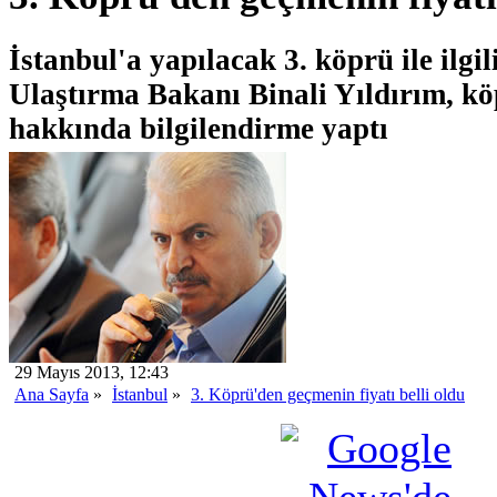
İstanbul'a yapılacak 3. köprü ile ilgi
Ulaştırma Bakanı Binali Yıldırım, köp
hakkında bilgilendirme yaptı
29 Mayıs 2013, 12:43
Ana Sayfa
»
İstanbul
»
3. Köprü'den geçmenin fiyatı belli oldu