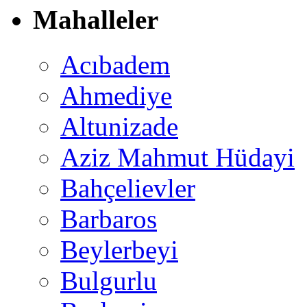
Mahalleler
Acıbadem
Ahmediye
Altunizade
Aziz Mahmut Hüdayi
Bahçelievler
Barbaros
Beylerbeyi
Bulgurlu