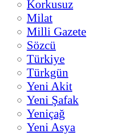
Korkusuz
Milat
Milli Gazete
Sözcü
Türkiye
Türkgün
Yeni Akit
Yeni Şafak
Yeniçağ
Yeni Asya