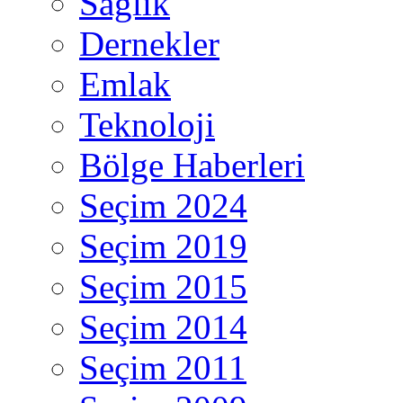
Sağlık
Dernekler
Emlak
Teknoloji
Bölge Haberleri
Seçim 2024
Seçim 2019
Seçim 2015
Seçim 2014
Seçim 2011