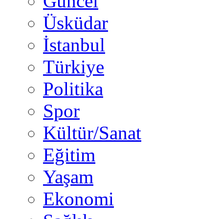
Güncel
Üsküdar
İstanbul
Türkiye
Politika
Spor
Kültür/Sanat
Eğitim
Yaşam
Ekonomi