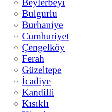
Beylerbeyi
Bulgurlu
Burhaniye
Cumhuriyet
Çengelköy
Ferah
Güzeltepe
İcadiye
Kandilli
Kısıklı