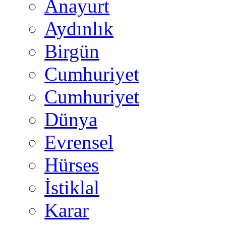
Anayurt
Aydınlık
Birgün
Cumhuriyet
Cumhuriyet
Dünya
Evrensel
Hürses
İstiklal
Karar