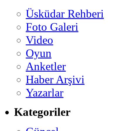
Üsküdar Rehberi
Foto Galeri
Video
Oyun
Anketler
Haber Arşivi
Yazarlar
Kategoriler