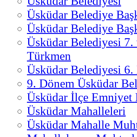
Üsküdar Belediyesi
Üsküdar Belediye Baş
Üsküdar Belediye Başk
Üsküdar Belediyesi 7.
Türkmen
Üsküdar Belediyesi 6
9. Dönem Üsküdar Bel
Üsküdar İlçe Emniyet
Üsküdar Mahalleleri
Üsküdar Mahalle Muht