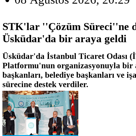
STK'lar ''Çözüm Süreci''ne d
Üsküdar'da bir araya geldi
Üsküdar'da İstanbul Ticaret Odası (
Platformu'nun organizasyonuyla bir
başkanları, belediye başkanları ve i
sürecine destek verdiler.