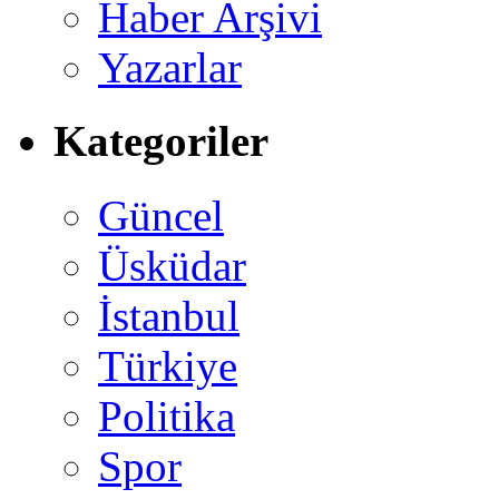
Haber Arşivi
Yazarlar
Kategoriler
Güncel
Üsküdar
İstanbul
Türkiye
Politika
Spor