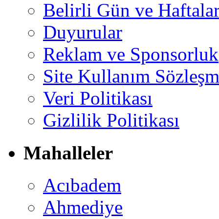
Belirli Gün ve Haftala
Duyurular
Reklam ve Sponsorluk
Site Kullanım Sözleşm
Veri Politikası
Gizlilik Politikası
Mahalleler
Acıbadem
Ahmediye