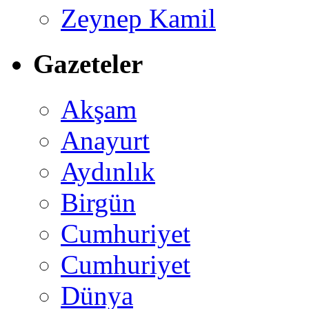
Zeynep Kamil
Gazeteler
Akşam
Anayurt
Aydınlık
Birgün
Cumhuriyet
Cumhuriyet
Dünya