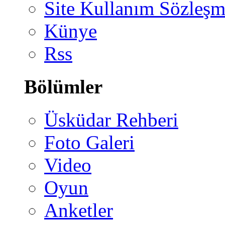
Site Kullanım Sözleşm
Künye
Rss
Bölümler
Üsküdar Rehberi
Foto Galeri
Video
Oyun
Anketler