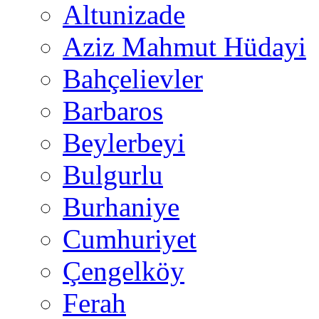
Altunizade
Aziz Mahmut Hüdayi
Bahçelievler
Barbaros
Beylerbeyi
Bulgurlu
Burhaniye
Cumhuriyet
Çengelköy
Ferah