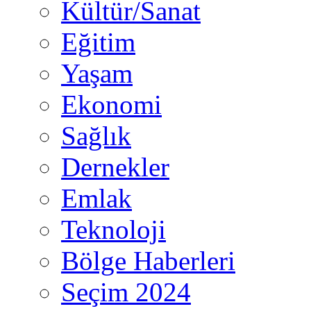
Kültür/Sanat
Eğitim
Yaşam
Ekonomi
Sağlık
Dernekler
Emlak
Teknoloji
Bölge Haberleri
Seçim 2024