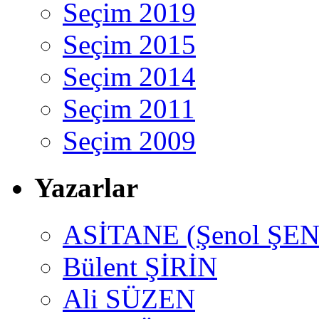
Seçim 2019
Seçim 2015
Seçim 2014
Seçim 2011
Seçim 2009
Yazarlar
ASİTANE (Şenol ŞEN
Bülent ŞİRİN
Ali SÜZEN