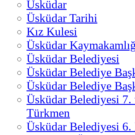
Üsküdar
Üsküdar Tarihi
Kız Kulesi
Üsküdar Kaymakamlığ
Üsküdar Belediyesi
Üsküdar Belediye Baş
Üsküdar Belediye Başk
Üsküdar Belediyesi 7.
Türkmen
Üsküdar Belediyesi 6