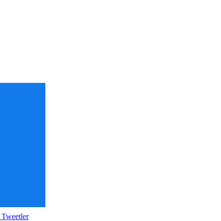
 Tweetler