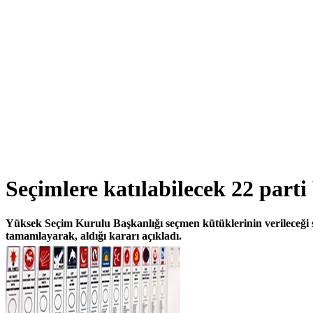
Seçimlere katılabilecek 22 parti 
Yüksek Seçim Kurulu Başkanlığı seçmen kütüklerinin verileceği siya
tamamlayarak, aldığı kararı açıkladı.