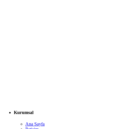
Kurumsal
Ana Sayfa