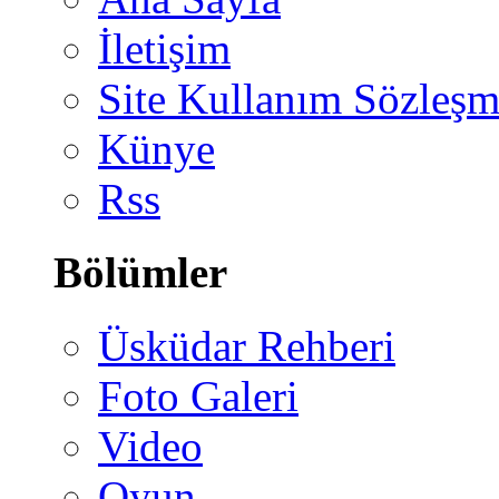
İletişim
Site Kullanım Sözleşm
Künye
Rss
Bölümler
Üsküdar Rehberi
Foto Galeri
Video
Oyun