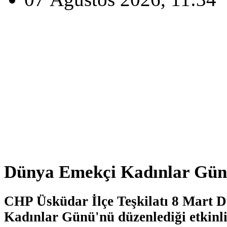
Dünya Emekçi Kadınlar Gün
CHP Üsküdar İlçe Teşkilatı 8 Mart 
Kadınlar Günü'nü düzenlediği etkinlik