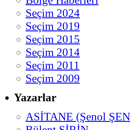
Seçim 2024
Seçim 2019
Seçim 2015
Seçim 2014
Seçim 2011
Seçim 2009
Yazarlar
ASİTANE (Şenol ŞEN
Bülent ŞİRİN