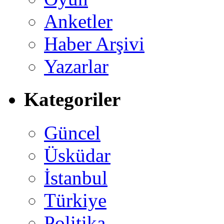
Anketler
Haber Arşivi
Yazarlar
Kategoriler
Güncel
Üsküdar
İstanbul
Türkiye
Politika