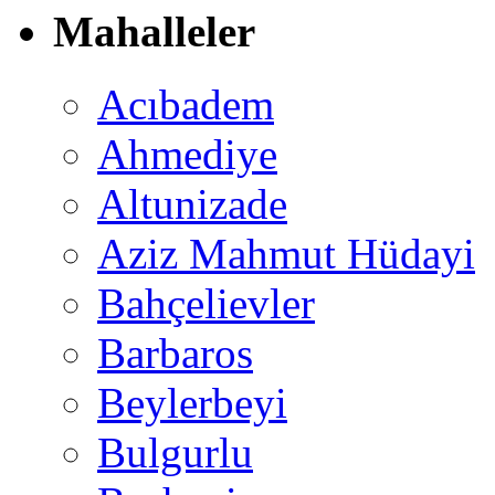
Mahalleler
Acıbadem
Ahmediye
Altunizade
Aziz Mahmut Hüdayi
Bahçelievler
Barbaros
Beylerbeyi
Bulgurlu