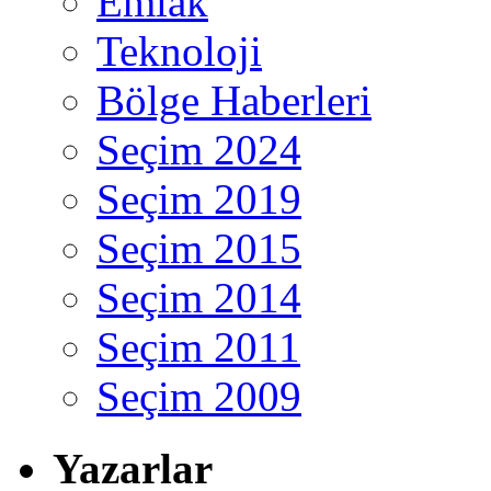
Emlak
Teknoloji
Bölge Haberleri
Seçim 2024
Seçim 2019
Seçim 2015
Seçim 2014
Seçim 2011
Seçim 2009
Yazarlar