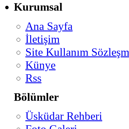
Kurumsal
Ana Sayfa
İletişim
Site Kullanım Sözleşm
Künye
Rss
Bölümler
Üsküdar Rehberi
Foto Galeri