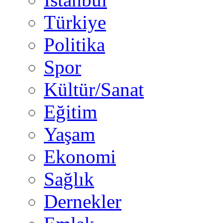
Türkiye
Politika
Spor
Kültür/Sanat
Eğitim
Yaşam
Ekonomi
Sağlık
Dernekler