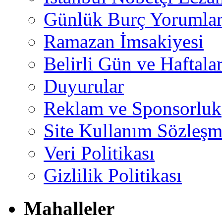
Günlük Burç Yorumlar
Ramazan İmsakiyesi
Belirli Gün ve Haftala
Duyurular
Reklam ve Sponsorluk
Site Kullanım Sözleşm
Veri Politikası
Gizlilik Politikası
Mahalleler