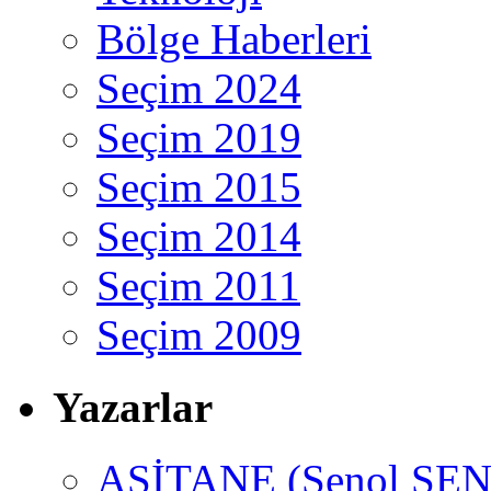
Bölge Haberleri
Seçim 2024
Seçim 2019
Seçim 2015
Seçim 2014
Seçim 2011
Seçim 2009
Yazarlar
ASİTANE (Şenol ŞEN