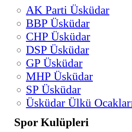
AK Parti Üsküdar
BBP Üsküdar
CHP Üsküdar
DSP Üsküdar
GP Üsküdar
MHP Üsküdar
SP Üsküdar
Üsküdar Ülkü Ocaklar
Spor Kulüpleri