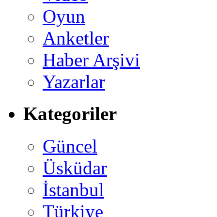
Oyun
Anketler
Haber Arşivi
Yazarlar
Kategoriler
Güncel
Üsküdar
İstanbul
Türkiye