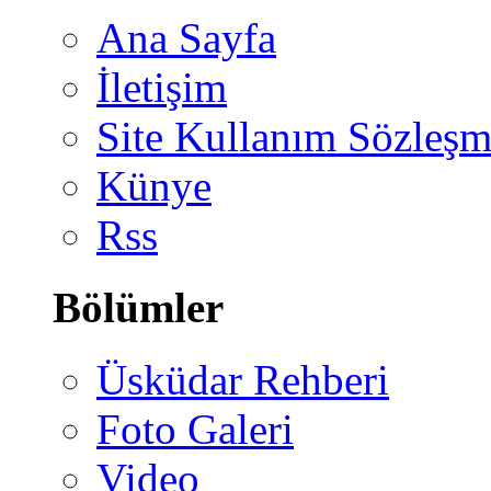
Ana Sayfa
İletişim
Site Kullanım Sözleşm
Künye
Rss
Bölümler
Üsküdar Rehberi
Foto Galeri
Video