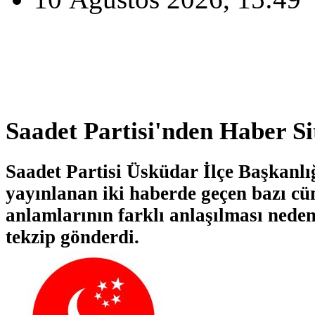
Saadet Partisi'nden Haber Si
Saadet Partisi Üsküdar İlçe Başkanlığ
yayınlanan iki haberde geçen bazı cü
anlamlarının farklı anlaşılması neden
tekzip gönderdi.