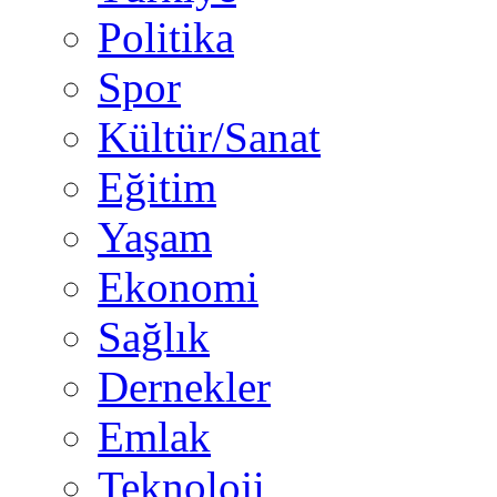
Politika
Spor
Kültür/Sanat
Eğitim
Yaşam
Ekonomi
Sağlık
Dernekler
Emlak
Teknoloji