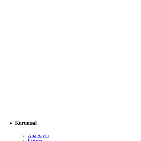
Kurumsal
Ana Sayfa