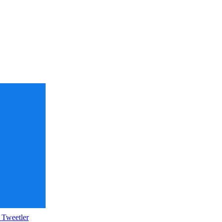
 Tweetler