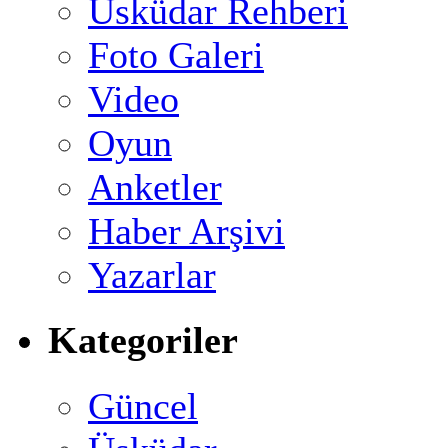
Üsküdar Rehberi
Foto Galeri
Video
Oyun
Anketler
Haber Arşivi
Yazarlar
Kategoriler
Güncel