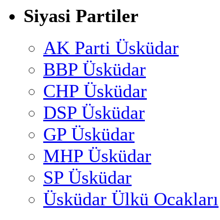
Siyasi Partiler
AK Parti Üsküdar
BBP Üsküdar
CHP Üsküdar
DSP Üsküdar
GP Üsküdar
MHP Üsküdar
SP Üsküdar
Üsküdar Ülkü Ocakları