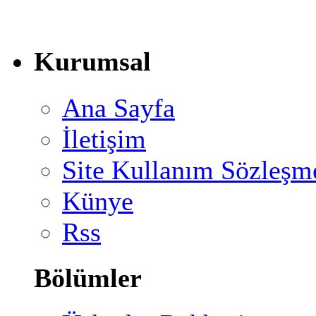
Kurumsal
Ana Sayfa
İletişim
Site Kullanım Sözleşm
Künye
Rss
Bölümler