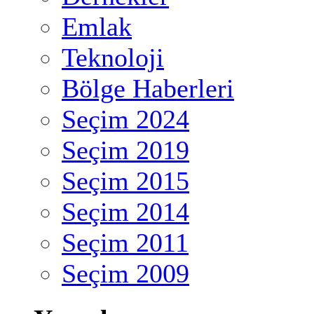
Emlak
Teknoloji
Bölge Haberleri
Seçim 2024
Seçim 2019
Seçim 2015
Seçim 2014
Seçim 2011
Seçim 2009