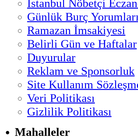
İstanbul Nöbetçi Eczan
Günlük Burç Yorumlar
Ramazan İmsakiyesi
Belirli Gün ve Haftalar
Duyurular
Reklam ve Sponsorluk
Site Kullanım Sözleşm
Veri Politikası
Gizlilik Politikası
Mahalleler