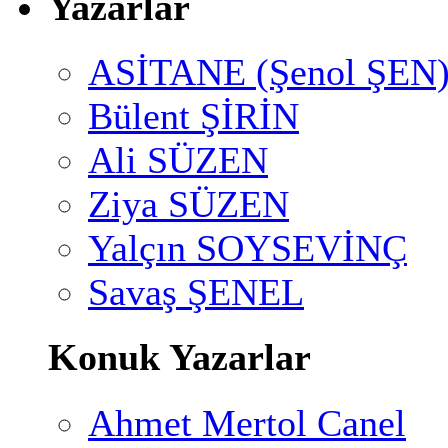
Yazarlar
ASİTANE (Şenol ŞEN
Bülent ŞİRİN
Ali SÜZEN
Ziya SÜZEN
Yalçın SOYSEVİNÇ
Savaş ŞENEL
Konuk Yazarlar
Ahmet Mertol Canel