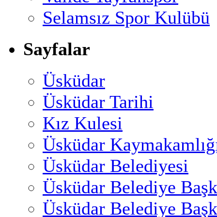
Selamsız Spor Kulübü
Sayfalar
Üsküdar
Üsküdar Tarihi
Kız Kulesi
Üsküdar Kaymakamlığ
Üsküdar Belediyesi
Üsküdar Belediye Başk
Üsküdar Belediye Başk