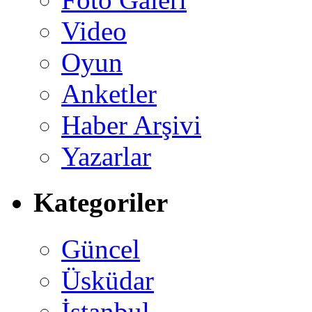
Video
Oyun
Anketler
Haber Arşivi
Yazarlar
Kategoriler
Güncel
Üsküdar
İstanbul