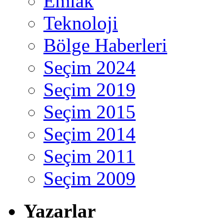
Emlak
Teknoloji
Bölge Haberleri
Seçim 2024
Seçim 2019
Seçim 2015
Seçim 2014
Seçim 2011
Seçim 2009
Yazarlar