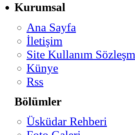
Kurumsal
Ana Sayfa
İletişim
Site Kullanım Sözleşm
Künye
Rss
Bölümler
Üsküdar Rehberi
Foto Galeri