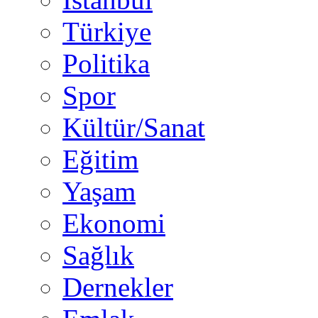
Türkiye
Politika
Spor
Kültür/Sanat
Eğitim
Yaşam
Ekonomi
Sağlık
Dernekler