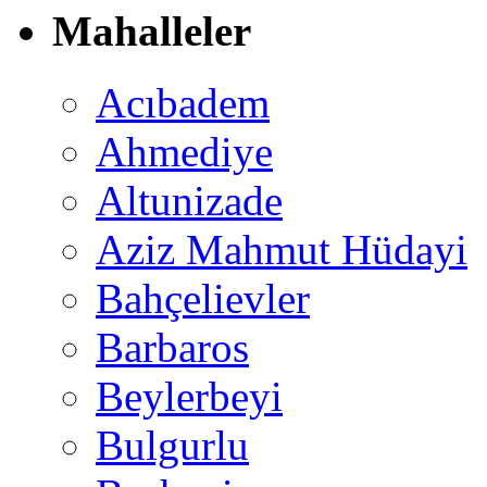
Mahalleler
Acıbadem
Ahmediye
Altunizade
Aziz Mahmut Hüdayi
Bahçelievler
Barbaros
Beylerbeyi
Bulgurlu