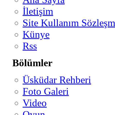
İletişim
Site Kullanım Sözleşm
Künye
Rss
Bölümler
Üsküdar Rehberi
Foto Galeri
Video
Oyun