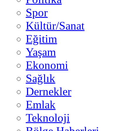
Spor
Kültür/Sanat
Eğitim
Yaşam
Ekonomi
Sağlık
Dernekler
Emlak
Teknoloji
Bölge Haberleri