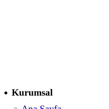
Kurumsal
Ana Sayfa