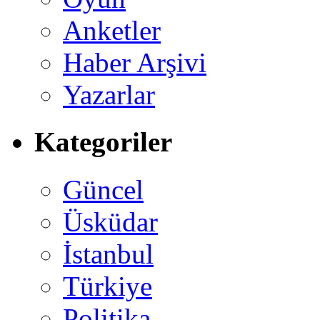
Anketler
Haber Arşivi
Yazarlar
Kategoriler
Güncel
Üsküdar
İstanbul
Türkiye
Politika