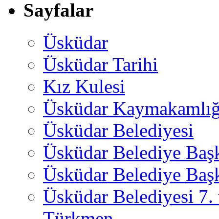
Sayfalar
Üsküdar
Üsküdar Tarihi
Kız Kulesi
Üsküdar Kaymakamlığ
Üsküdar Belediyesi
Üsküdar Belediye Baş
Üsküdar Belediye Başk
Üsküdar Belediyesi 7.
Türkmen