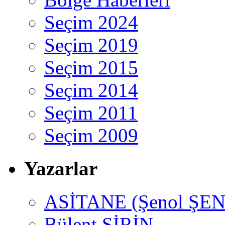
Seçim 2024
Seçim 2019
Seçim 2015
Seçim 2014
Seçim 2011
Seçim 2009
Yazarlar
ASİTANE (Şenol ŞEN
Bülent ŞİRİN