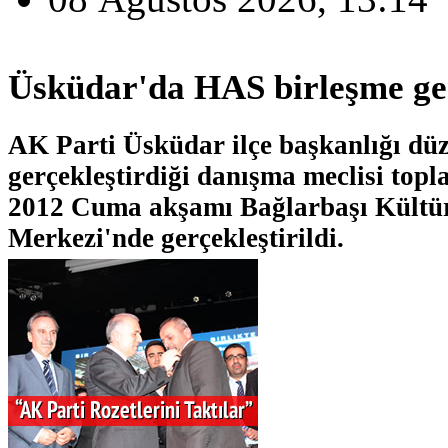
Üsküdar'da HAS birleşme ger
AK Parti Üsküdar ilçe başkanlığı düz
gerçekleştirdiği danışma meclisi topla
2012 Cuma akşamı Bağlarbaşı Kültü
Merkezi'nde gerçekleştirildi.