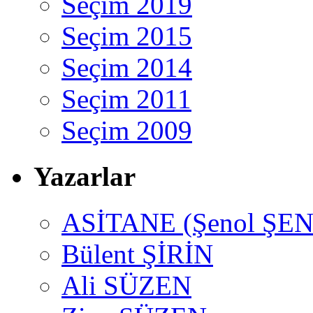
Seçim 2019
Seçim 2015
Seçim 2014
Seçim 2011
Seçim 2009
Yazarlar
ASİTANE (Şenol ŞEN
Bülent ŞİRİN
Ali SÜZEN