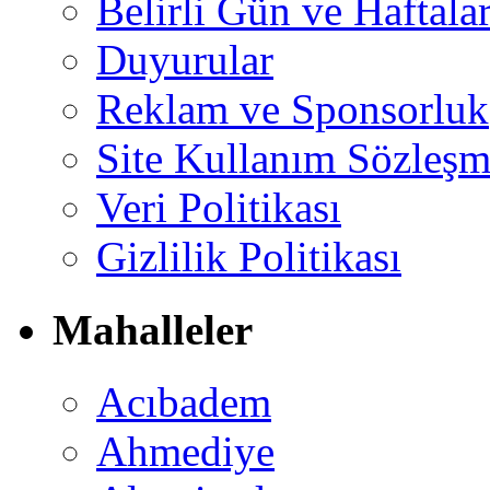
Belirli Gün ve Haftala
Duyurular
Reklam ve Sponsorluk
Site Kullanım Sözleşm
Veri Politikası
Gizlilik Politikası
Mahalleler
Acıbadem
Ahmediye