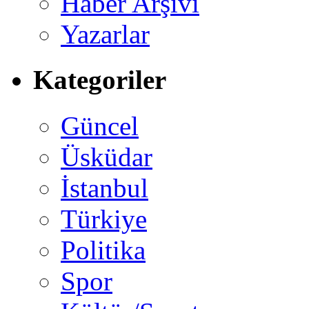
Haber Arşivi
Yazarlar
Kategoriler
Güncel
Üsküdar
İstanbul
Türkiye
Politika
Spor