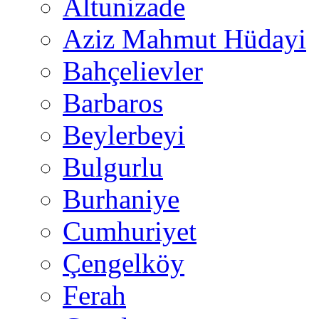
Altunizade
Aziz Mahmut Hüdayi
Bahçelievler
Barbaros
Beylerbeyi
Bulgurlu
Burhaniye
Cumhuriyet
Çengelköy
Ferah