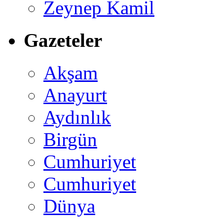
Zeynep Kamil
Gazeteler
Akşam
Anayurt
Aydınlık
Birgün
Cumhuriyet
Cumhuriyet
Dünya