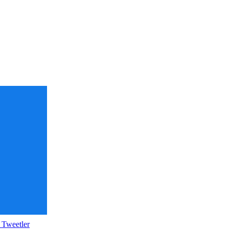
 Tweetler