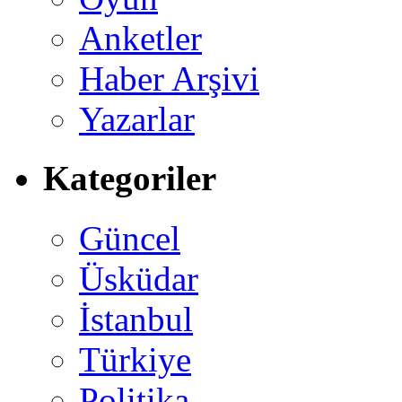
Anketler
Haber Arşivi
Yazarlar
Kategoriler
Güncel
Üsküdar
İstanbul
Türkiye
Politika