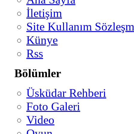
İletişim
Site Kullanım Sözleşm
Künye
Rss
Bölümler
Üsküdar Rehberi
Foto Galeri
Video
Oyun