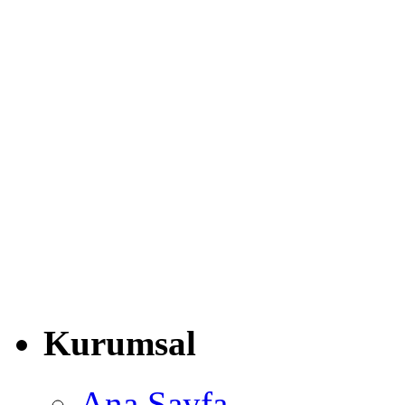
Kurumsal
Ana Sayfa