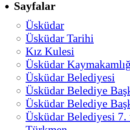
Sayfalar
Üsküdar
Üsküdar Tarihi
Kız Kulesi
Üsküdar Kaymakamlığ
Üsküdar Belediyesi
Üsküdar Belediye Baş
Üsküdar Belediye Başk
Üsküdar Belediyesi 7.
Türkmen