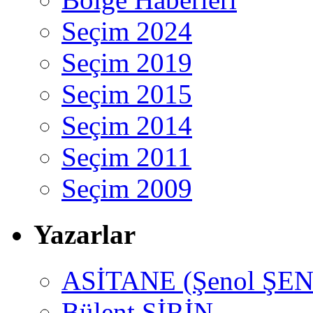
Seçim 2024
Seçim 2019
Seçim 2015
Seçim 2014
Seçim 2011
Seçim 2009
Yazarlar
ASİTANE (Şenol ŞEN
Bülent ŞİRİN