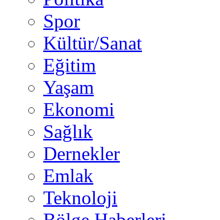
Spor
Kültür/Sanat
Eğitim
Yaşam
Ekonomi
Sağlık
Dernekler
Emlak
Teknoloji
Bölge Haberleri