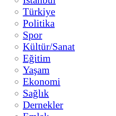
Türkiye
Politika
Spor
Kültür/Sanat
Eğitim
Yaşam
Ekonomi
Sağlık
Dernekler