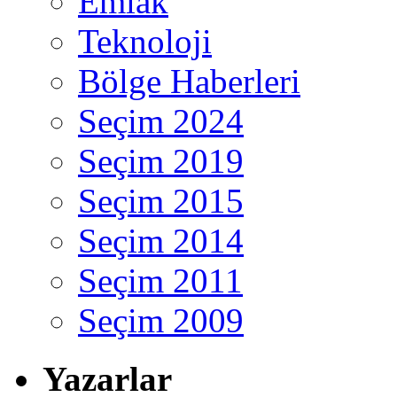
Emlak
Teknoloji
Bölge Haberleri
Seçim 2024
Seçim 2019
Seçim 2015
Seçim 2014
Seçim 2011
Seçim 2009
Yazarlar