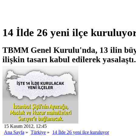
14 İlde 26 yeni ilçe kuruluyo
TBMM Genel Kurulu'nda, 13 ilin büy
ilişkin tasarı kabul edilerek yasalaştı.
15 Kasım 2012, 12:45
Ana Sayfa
»
Türkiye
»
14 İlde 26 yeni ilçe kuruluyor