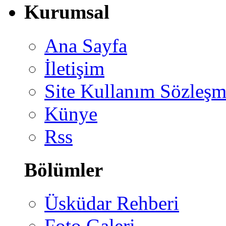
Kurumsal
Ana Sayfa
İletişim
Site Kullanım Sözleşm
Künye
Rss
Bölümler
Üsküdar Rehberi
Foto Galeri