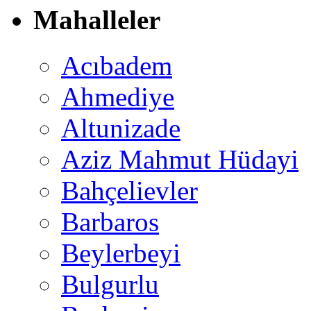
Mahalleler
Acıbadem
Ahmediye
Altunizade
Aziz Mahmut Hüdayi
Bahçelievler
Barbaros
Beylerbeyi
Bulgurlu