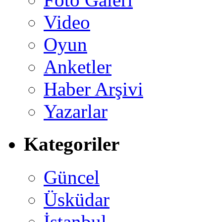
Video
Oyun
Anketler
Haber Arşivi
Yazarlar
Kategoriler
Güncel
Üsküdar
İstanbul