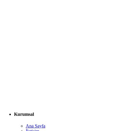
Kurumsal
Ana Sayfa