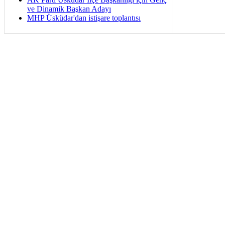
ve Dinamik Başkan Adayı
MHP Üsküdar'dan istişare toplantısı