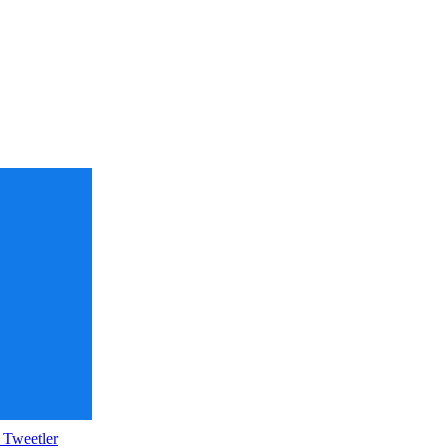
 Tweetler