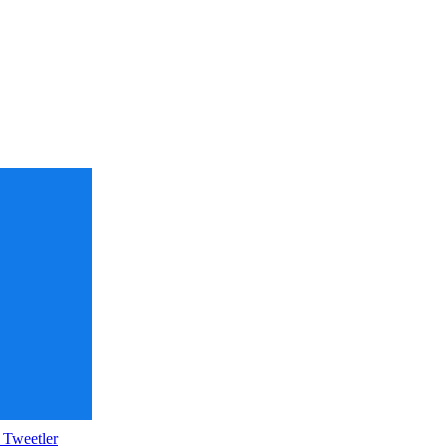
 Tweetler