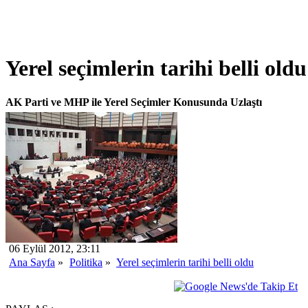
Yerel seçimlerin tarihi belli oldu
AK Parti ve MHP ile Yerel Seçimler Konusunda Uzlaştı
06 Eylül 2012, 23:11
Ana Sayfa
»
Politika
»
Yerel seçimlerin tarihi belli oldu