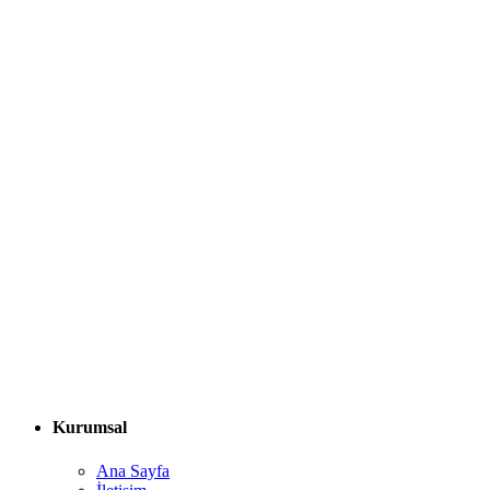
Kurumsal
Ana Sayfa