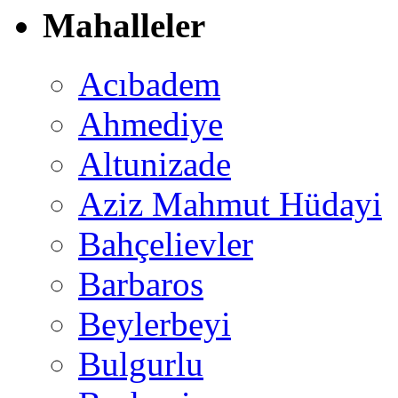
Mahalleler
Acıbadem
Ahmediye
Altunizade
Aziz Mahmut Hüdayi
Bahçelievler
Barbaros
Beylerbeyi
Bulgurlu