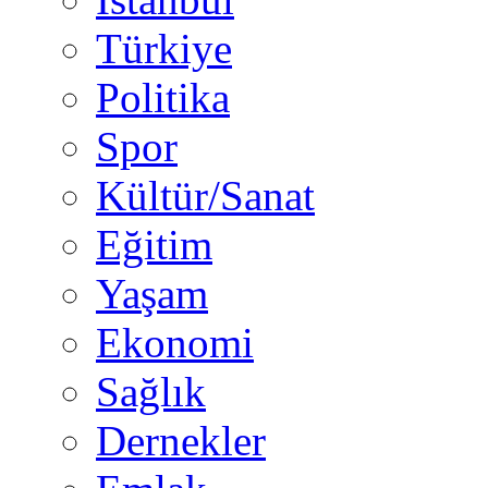
Türkiye
Politika
Spor
Kültür/Sanat
Eğitim
Yaşam
Ekonomi
Sağlık
Dernekler