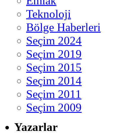
Emlak
Teknoloji
Bölge Haberleri
Seçim 2024
Seçim 2019
Seçim 2015
Seçim 2014
Seçim 2011
Seçim 2009
Yazarlar