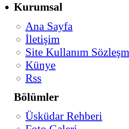
Kurumsal
Ana Sayfa
İletişim
Site Kullanım Sözleşm
Künye
Rss
Bölümler
Üsküdar Rehberi
Foto Galeri