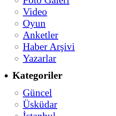
Video
Oyun
Anketler
Haber Arşivi
Yazarlar
Kategoriler
Güncel
Üsküdar
İstanbul