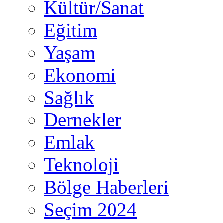
Kültür/Sanat
Eğitim
Yaşam
Ekonomi
Sağlık
Dernekler
Emlak
Teknoloji
Bölge Haberleri
Seçim 2024