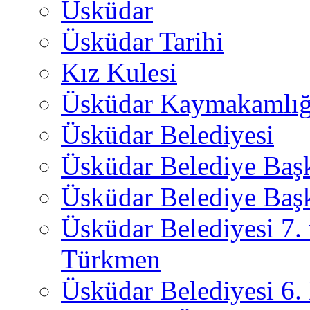
Üsküdar
Üsküdar Tarihi
Kız Kulesi
Üsküdar Kaymakamlığ
Üsküdar Belediyesi
Üsküdar Belediye Baş
Üsküdar Belediye Başk
Üsküdar Belediyesi 7.
Türkmen
Üsküdar Belediyesi 6