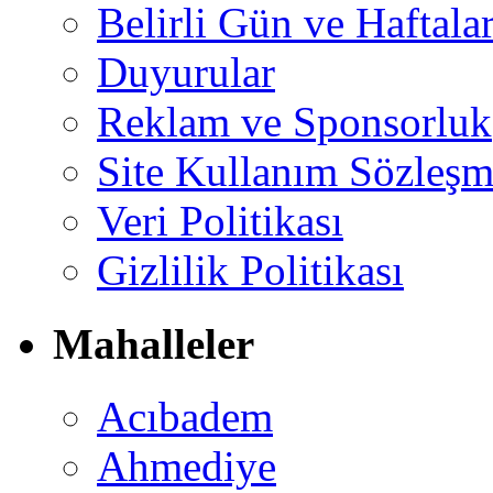
Belirli Gün ve Haftala
Duyurular
Reklam ve Sponsorluk
Site Kullanım Sözleşm
Veri Politikası
Gizlilik Politikası
Mahalleler
Acıbadem
Ahmediye