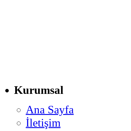
Kurumsal
Ana Sayfa
İletişim