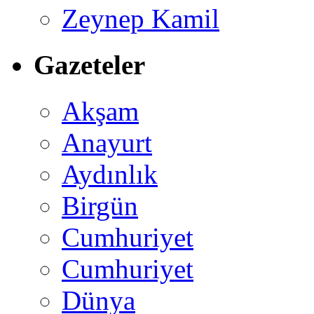
Zeynep Kamil
Gazeteler
Akşam
Anayurt
Aydınlık
Birgün
Cumhuriyet
Cumhuriyet
Dünya