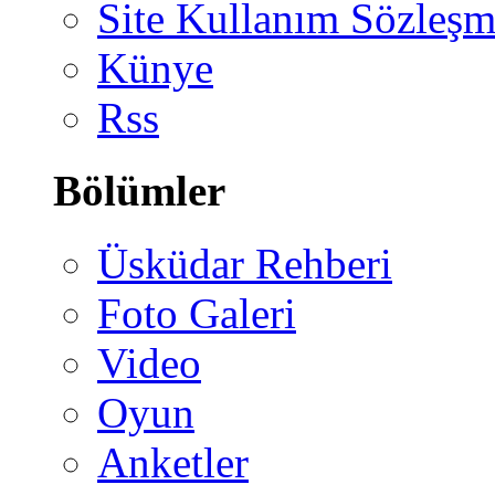
Site Kullanım Sözleşm
Künye
Rss
Bölümler
Üsküdar Rehberi
Foto Galeri
Video
Oyun
Anketler