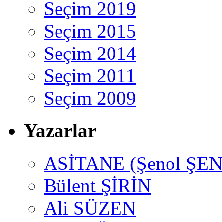
Seçim 2019
Seçim 2015
Seçim 2014
Seçim 2011
Seçim 2009
Yazarlar
ASİTANE (Şenol ŞEN
Bülent ŞİRİN
Ali SÜZEN