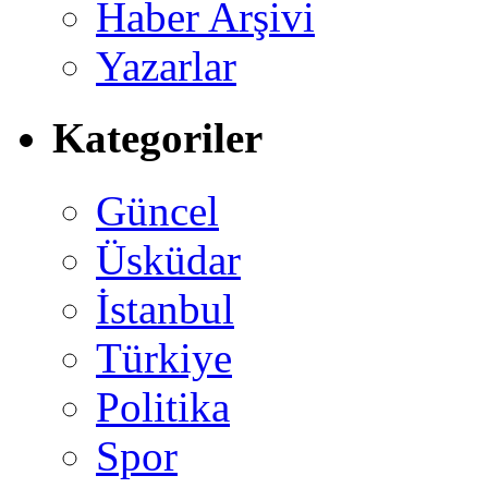
Haber Arşivi
Yazarlar
Kategoriler
Güncel
Üsküdar
İstanbul
Türkiye
Politika
Spor