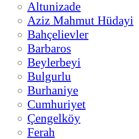
Altunizade
Aziz Mahmut Hüdayi
Bahçelievler
Barbaros
Beylerbeyi
Bulgurlu
Burhaniye
Cumhuriyet
Çengelköy
Ferah