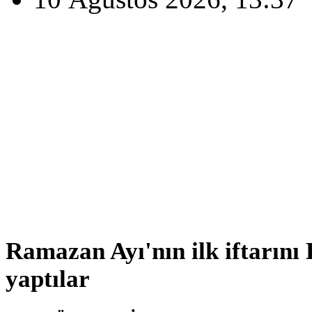
Ramazan Ayı'nın ilk iftarını
yaptılar