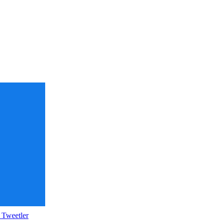
 Tweetler