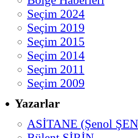
Seçim 2024
Seçim 2019
Seçim 2015
Seçim 2014
Seçim 2011
Seçim 2009
Yazarlar
ASİTANE (Şenol ŞEN
Bülent ŞİRİN