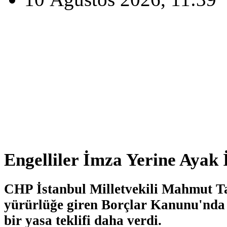
Engelliler İmza Yerine Ayak 
CHP İstanbul Milletvekili Mahmut T
yürürlüğe giren Borçlar Kanunu'nda d
bir yasa teklifi daha verdi.