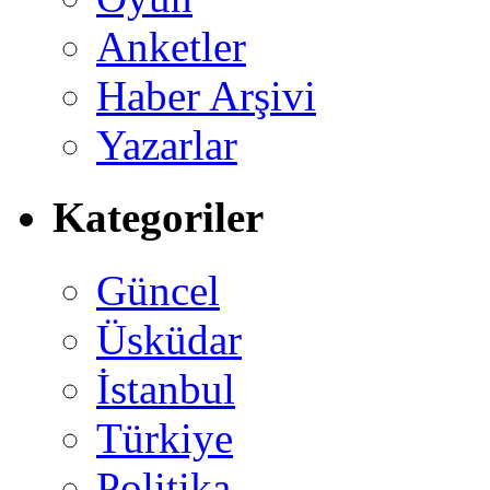
Anketler
Haber Arşivi
Yazarlar
Kategoriler
Güncel
Üsküdar
İstanbul
Türkiye
Politika