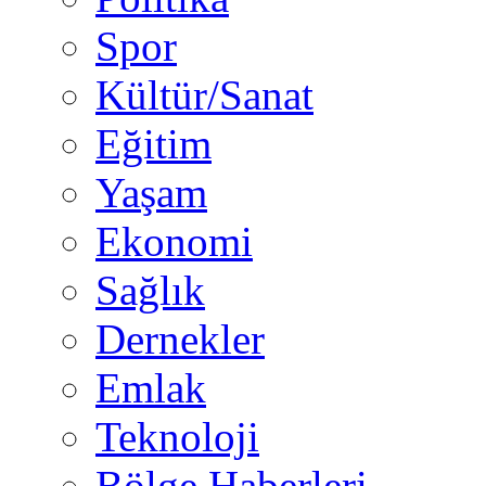
Spor
Kültür/Sanat
Eğitim
Yaşam
Ekonomi
Sağlık
Dernekler
Emlak
Teknoloji
Bölge Haberleri