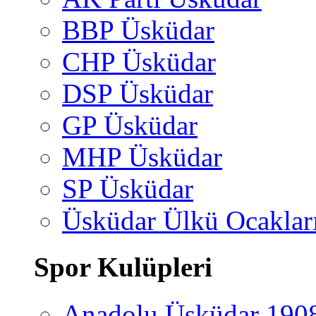
BBP Üsküdar
CHP Üsküdar
DSP Üsküdar
GP Üsküdar
MHP Üsküdar
SP Üsküdar
Üsküdar Ülkü Ocaklar
Spor Kulüpleri
Anadolu Üsküdar 190