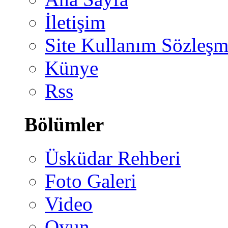
İletişim
Site Kullanım Sözleşm
Künye
Rss
Bölümler
Üsküdar Rehberi
Foto Galeri
Video
Oyun