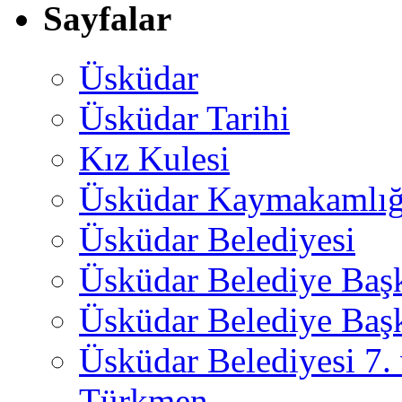
Sayfalar
Üsküdar
Üsküdar Tarihi
Kız Kulesi
Üsküdar Kaymakamlığ
Üsküdar Belediyesi
Üsküdar Belediye Baş
Üsküdar Belediye Başk
Üsküdar Belediyesi 7.
Türkmen