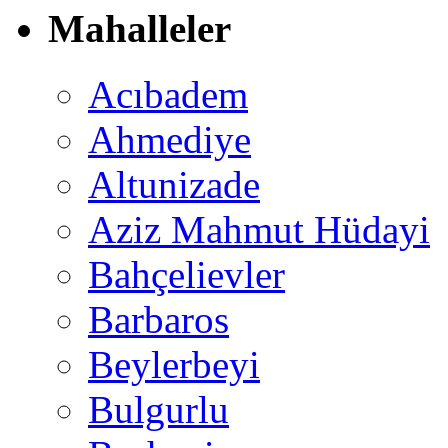
Mahalleler
Acıbadem
Ahmediye
Altunizade
Aziz Mahmut Hüdayi
Bahçelievler
Barbaros
Beylerbeyi
Bulgurlu