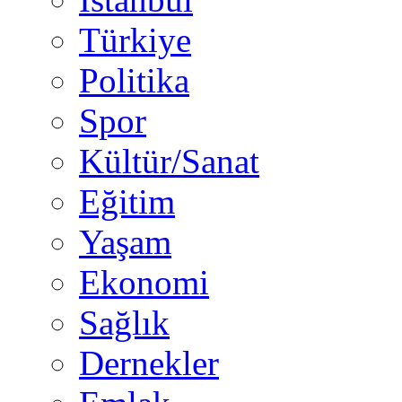
Türkiye
Politika
Spor
Kültür/Sanat
Eğitim
Yaşam
Ekonomi
Sağlık
Dernekler