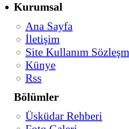
Kurumsal
Ana Sayfa
İletişim
Site Kullanım Sözleşm
Künye
Rss
Bölümler
Üsküdar Rehberi
Foto Galeri