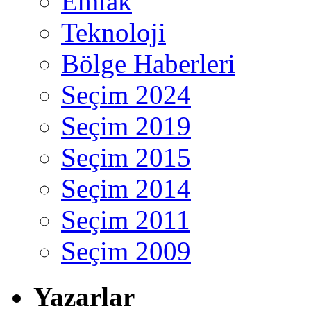
Emlak
Teknoloji
Bölge Haberleri
Seçim 2024
Seçim 2019
Seçim 2015
Seçim 2014
Seçim 2011
Seçim 2009
Yazarlar